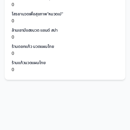
0
โสรยานวดเพื่อสุขภาพ"หมวดเป"
0
ล้านเซามีแฮงนวด แอนด์ สปา
0
ร้านดอกแก้ว นวดแผนไทย
0
ร้านแก้วนวดแผนไทย
0