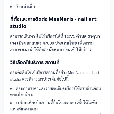
ร้านทำเล็บ
ที่ตั้งและการติดต่อ
MeeNaris - nail art
studio
สามารถเดินทางไปใช้บริการได้ที่
127/1 ตำบล ธาตุนา
เวง เมือง สกลนคร 47000 ประเทศไทย
เพื่อความ
สะดวก แนะนำให้ติดต่อนัดหมายก่อนเข้าใช้บริการ
วิธีเลือกใช้บริการ
สถานที่
ก่อนตัดสินใจใช้บริการ
สถานที่
อย่าง
MeeNaris - nail art
studio
ควรพิจารณาประเด็นต่อไปนี้
สอบถามราคาและรายละเอียดบริการให้ครบถ้วนก่อน
ตกลงใช้บริการ
เปรียบเทียบกับ
สถานที่
อื่น
ในสกลนคร
เพื่อให้ได้ข้อ
เสนอที่เหมาะสม