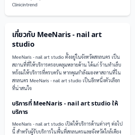
Clinicintrend
เกี่ยวกับ
MeeNaris - nail art
studio
MeeNaris - nail art studio
ตั้งอยู่ในจังหวัดสกลนคร
เป็น
สถานที่
ที่ให้บริการครอบคลุมหลายด้าน ได้แก่ ร้านทำเล็บ
พร้อมให้บริการที่ครบครัน
หากคุณกำลังมองหาสถานที่ใน
สกลนคร MeeNaris - nail art studio เป็นอีกหนึ่งตัวเลือก
ที่น่าสนใจ
บริการที่
MeeNaris - nail art studio
ให้
บริการ
MeeNaris - nail art studio
เปิดให้บริการด้านต่างๆ ต่อไป
นี้
สำหรับผู้รับบริการในพื้นที่สกลนครและจังหวัดใกล้เคียง