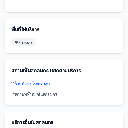
พื้นที่ให้บริการ
สกลนคร
สถานที่
ใน
สกลนคร
แยกตามบริการ
ร้านทำเล็บ
ใน
สกลนคร
สถานที่
ทั้งหมดใน
สกลนคร
บริการอื่นใน
สกลนคร