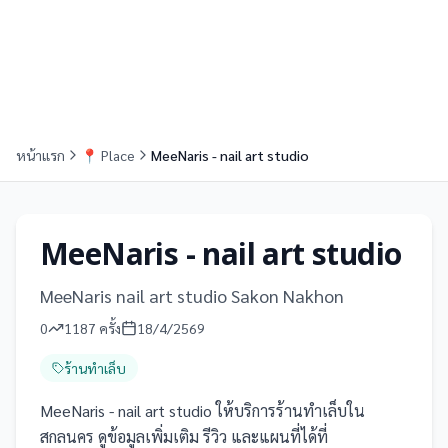
หน้าแรก
📍
Place
MeeNaris - nail art studio
MeeNaris - nail art studio
MeeNaris nail art studio Sakon Nakhon
0
1187
ครั้ง
18/4/2569
ร้านทำเล็บ
MeeNaris - nail art studio ให้บริการร้านทำเล็บใน
สกลนคร ดูข้อมูลเพิ่มเติม รีวิว และแผนที่ได้ที่