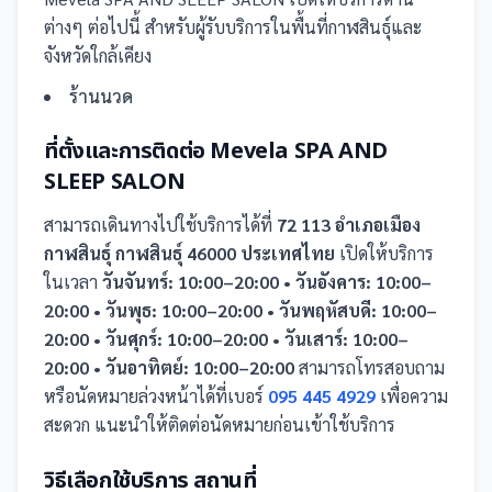
ต่างๆ ต่อไปนี้
สำหรับผู้รับบริการในพื้นที่กาฬสินธุ์และ
จังหวัดใกล้เคียง
ร้านนวด
ที่ตั้งและการติดต่อ
Mevela SPA AND
SLEEP SALON
สามารถเดินทางไปใช้บริการได้ที่
72 113 อำเภอเมือง
กาฬสินธุ์ กาฬสินธุ์ 46000 ประเทศไทย
เปิดให้บริการ
ในเวลา
วันจันทร์: 10:00–20:00 • วันอังคาร: 10:00–
20:00 • วันพุธ: 10:00–20:00 • วันพฤหัสบดี: 10:00–
20:00 • วันศุกร์: 10:00–20:00 • วันเสาร์: 10:00–
20:00 • วันอาทิตย์: 10:00–20:00
สามารถโทรสอบถาม
หรือนัดหมายล่วงหน้าได้ที่เบอร์
095 445 4929
เพื่อความ
สะดวก แนะนำให้ติดต่อนัดหมายก่อนเข้าใช้บริการ
วิธีเลือกใช้บริการ
สถานที่