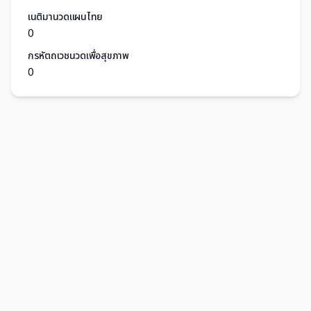
เนติมานวดแผนไทย
0
กรหัตถเวชนวดเพื่อสุขภาพ
0