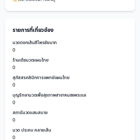
รายการที่เกี่ยวข้อง
นวดตอกเส้นสีไพรชัยนาท
0
ร้านเต้ยนวดแผนไทย
0
สุภัสสรคลินิกการแพทย์แผนไทย
0
บุญรักษานวดเพื่อสุขภาพสาขาหนองพระแล
0
สถานีนวดแสนสบาย
0
นวด ประคบ คลายเส้น
0