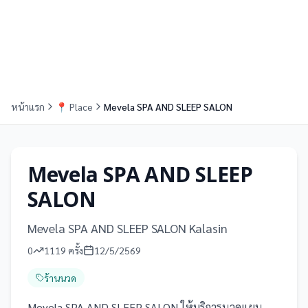
หน้าแรก
📍
Place
Mevela SPA AND SLEEP SALON
Mevela SPA AND SLEEP
SALON
Mevela SPA AND SLEEP SALON Kalasin
0
1119
ครั้ง
12/5/2569
ร้านนวด
Mevela SPA AND SLEEP SALON ให้บริการนวดแผน