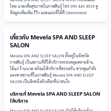
ไทย นวดเพื่อสุขภาพในกาฬสินธุ์ โทร 095 445 4929 ดู
ข้อมูลเพิ่มเติม รีวิว และแผนที่ได้ที่ Clinicintrend
เกี่ยวกับ
Mevela SPA AND SLEEP
SALON
Mevela SPA AND SLEEP SALON
ตั้งอยู่ในจังหวัด
กาฬสินธุ์
เป็น
สถานที่
ที่ให้บริการครอบคลุมหลายด้าน
ได้แก่ ร้านนวด
พร้อมให้บริการที่ครบครัน
หากคุณกำลัง
มองหาสถานที่ในกาฬสินธุ์ Mevela SPA AND SLEEP
SALON เป็นอีกหนึ่งตัวเลือกที่น่าสนใจ
บริการที่
Mevela SPA AND SLEEP SALON
ให้บริการ
Mevela SPA AND SLEEP SALON
เปิดให้บริการด้าน