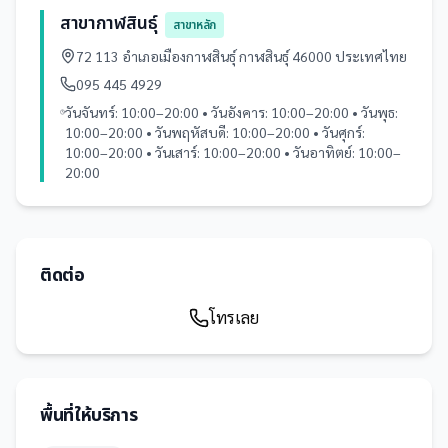
สาขากาฬสินธุ์
สาขาหลัก
72 113 อำเภอเมืองกาฬสินธุ์ กาฬสินธุ์ 46000 ประเทศไทย
095 445 4929
วันจันทร์: 10:00–20:00 • วันอังคาร: 10:00–20:00 • วันพุธ:
10:00–20:00 • วันพฤหัสบดี: 10:00–20:00 • วันศุกร์:
10:00–20:00 • วันเสาร์: 10:00–20:00 • วันอาทิตย์: 10:00–
20:00
ติดต่อ
โทรเลย
พื้นที่ให้บริการ