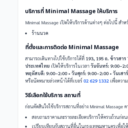
บริการที่
Minimal Massage
ให้บริการ
Minimal Massage
เปิดให้บริการด้านต่างๆ ต่อไปนี้
สำหรั
ร้านนวด
ที่ตั้งและการติดต่อ
Minimal Massage
สามารถเดินทางไปใช้บริการได้ที่
193, 195 ถ. ข้าวสา
ประเทศไทย
เปิดให้บริการในเวลา
วันจันทร์: 9:00–2:
พฤหัสบดี: 9:00–2:00 • วันศุกร์: 9:00–2:00 • วันเสาร
หรือนัดหมายล่วงหน้าได้ที่เบอร์
02 629 1332
เพื่อควา
วิธีเลือกใช้บริการ
สถานที่
ก่อนตัดสินใจใช้บริการ
สถานที่
อย่าง
Minimal Massage
คว
สอบถามราคาและรายละเอียดบริการให้ครบถ้วนก่อนต
เปรียบเทียบกับ
สถานที่
อื่น
ในกรุงเทพมหานคร
เพื่อใ