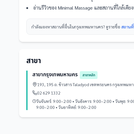
อ่านรีวิวของ
Minimal Massage
และ
สถานที่
ใกล้เคีย
กำลังมองหา
สถานที่
อื่นใน
กรุงเทพมหานคร
? ดูรายชื่อ
สถานที
สาขา
สาขากรุงเทพมหานคร
สาขาหลัก
193, 195 ถ. ข้าวสาร Taladyod เขตพระนคร กรุงเทพม
02 629 1332
วันจันทร์: 9:00–2:00 • วันอังคาร: 9:00–2:00 • วันพุธ: 9:0
9:00–2:00 • วันอาทิตย์: 9:00–2:00