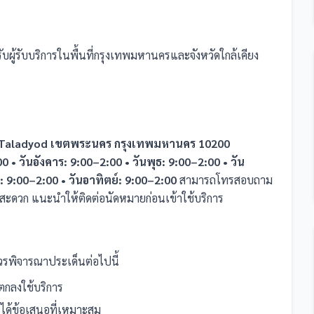
บผู้รับบริการในพื้นที่กรุงเทพมหานครและจังหวัดใกล้เคียง
ร Taladyod เขตพระนคร กรุงเทพมหานคร 10200
00 • วันอังคาร: 9:00–2:00 • วันพุธ: 9:00–2:00 • วัน
์: 9:00–2:00 • วันอาทิตย์: 9:00–2:00
สามารถโทรสอบถาม
มสะดวก แนะนำให้ติดต่อนัดหมายก่อนเข้าใช้บริการ
รพิจารณาประเด็นต่อไปนี้
กลงใช้บริการ
ห้ได้ข้อเสนอที่เหมาะสม