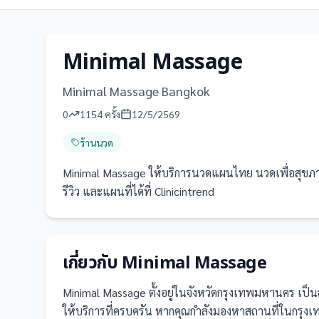
Minimal Massage
Minimal Massage Bangkok
0
1154
ครั้ง
12/5/2569
ร้านนวด
Minimal Massage ให้บริการนวดแผนไทย นวดเพื่อสุขภา
รีวิว และแผนที่ได้ที่ Clinicintrend
เกี่ยวกับ
Minimal Massage
Minimal Massage
ตั้งอยู่ในจังหวัดกรุงเทพมหานคร
เป็น
ให้บริการที่ครบครัน
หากคุณกำลังมองหาสถานที่ในกรุงเทพ