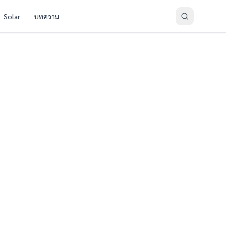
Solar
บทความ