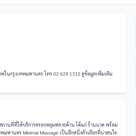
พในกรุงเทพมหานคร โทร 02 629 1332 ดูข้อมูลเพิ่มเติม
สถานที่
ที่ให้บริการครอบคลุมหลายด้าน ได้แก่ ร้านนวด
พร้อม
มหานคร Minimal Massage เป็นอีกหนึ่งตัวเลือกที่น่าสนใจ