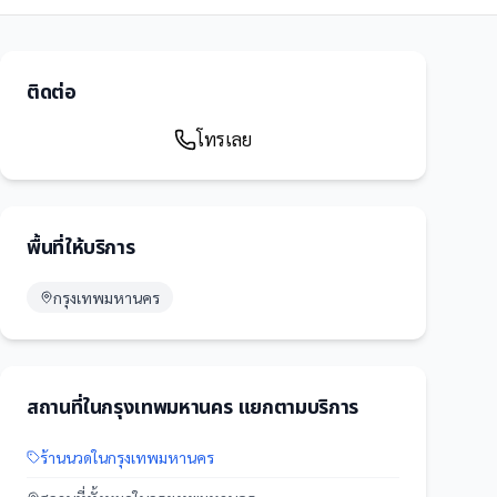
ติดต่อ
โทรเลย
พื้นที่ให้บริการ
กรุงเทพมหานคร
สถานที่
ใน
กรุงเทพมหานคร
แยกตามบริการ
ร้านนวด
ใน
กรุงเทพมหานคร