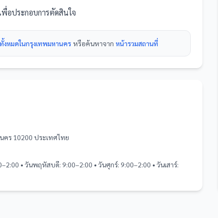
งเพื่อประกอบการตัดสินใจ
่ทั้งหมดในกรุงเทพมหานคร
หรือค้นหาจาก
หน้ารวม
สถานที่
หานคร 10200 ประเทศไทย
0–2:00 • วันพฤหัสบดี: 9:00–2:00 • วันศุกร์: 9:00–2:00 • วันเสาร์: