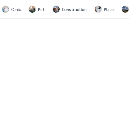
Clinic
Pet
Construction
Place