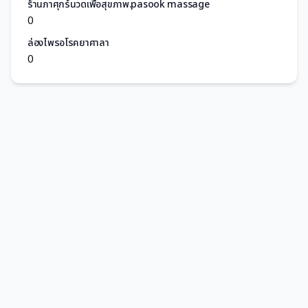
ร้านภาศุกร์นวดเพื่อสุขภาพ.pasook massage
0
ล่องไพรอโรคยาศาลา
0