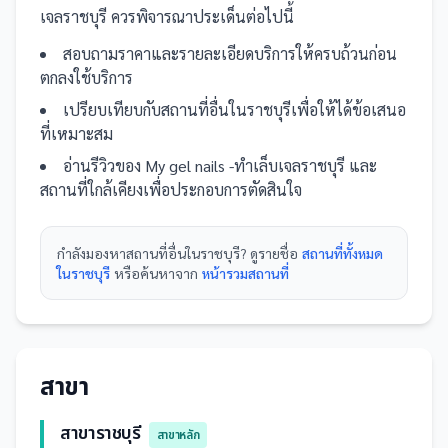
เจลราชบุรี
ควรพิจารณาประเด็นต่อไปนี้
สอบถามราคาและรายละเอียดบริการให้ครบถ้วนก่อน
ตกลงใช้บริการ
เปรียบเทียบกับ
สถานที่
อื่น
ในราชบุรี
เพื่อให้ได้ข้อเสนอ
ที่เหมาะสม
อ่านรีวิวของ
My gel nails -ทำเล็บเจลราชบุรี
และ
สถานที่
ใกล้เคียงเพื่อประกอบการตัดสินใจ
กำลังมองหา
สถานที่
อื่นใน
ราชบุรี
? ดูรายชื่อ
สถานที่ทั้งหมด
ในราชบุรี
หรือค้นหาจาก
หน้ารวม
สถานที่
สาขา
สาขาราชบุรี
สาขาหลัก