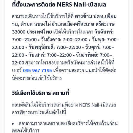
ที่ตั้งและการติดต่อ
NERS Nail-เนิสเนล
สามารถเดินทางไปใช้บริการได้ที่
ตรงข้าม ปตท.เพียน
าม, ตำบล หนองไผ่ อำเภอเมืองศรีสะเกษ ศรีสะเกษ
33000 ประเทศไทย
เปิดให้บริการในเวลา
วันจันทร์:
7:00–22:00 • วันอังคาร: 7:00–22:00 • วันพุธ: 7:00–
22:00 • วันพฤหัสบดี: 7:00–22:00 • วันศุกร์: 7:00–
22:00 • วันเสาร์: 7:00–22:00 • วันอาทิตย์: 7:00–
22:00
สามารถโทรสอบถามหรือนัดหมายล่วงหน้าได้ที่
เบอร์
095 967 7195
เพื่อความสะดวก แนะนำให้ติดต่อ
นัดหมายก่อนเข้าใช้บริการ
วิธีเลือกใช้บริการ
สถานที่
ก่อนตัดสินใจใช้บริการ
สถานที่
อย่าง
NERS Nail-เนิสเนล
ควรพิจารณาประเด็นต่อไปนี้
สอบถามราคาและรายละเอียดบริการให้ครบถ้วนก่อน
ตกลงใช้บริการ