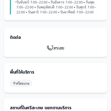
วันจันทร์: 7:00–22:00 • วันอังคาร: 7:00–22:00 • วันพุธ:
7:00–22:00 • วันพฤหัสบดี: 7:00–22:00 • วันศุกร์: 7:00–
22:00 • วันเสาร์: 7:00–22:00 • วันอาทิตย์: 7:00–22:00
ติดต่อ
โทรเลย
พื้นที่ให้บริการ
ศรีสะเกษ
สถานที่
ใน
ศรีสะเกษ
แยกตามบริการ