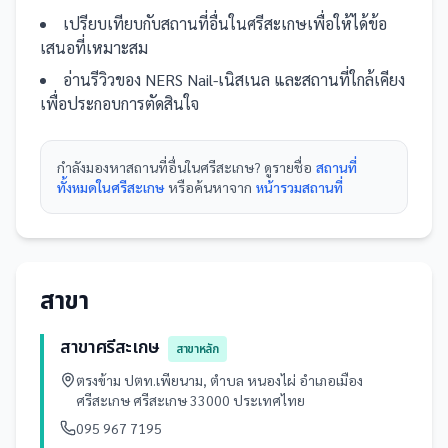
เปรียบเทียบกับ
สถานที่
อื่น
ในศรีสะเกษ
เพื่อให้ได้ข้อ
เสนอที่เหมาะสม
อ่านรีวิวของ
NERS Nail-เนิสเนล
และ
สถานที่
ใกล้เคียง
เพื่อประกอบการตัดสินใจ
กำลังมองหา
สถานที่
อื่นใน
ศรีสะเกษ
? ดูรายชื่อ
สถานที่
ทั้งหมดในศรีสะเกษ
หรือค้นหาจาก
หน้ารวม
สถานที่
สาขา
สาขาศรีสะเกษ
สาขาหลัก
ตรงข้าม ปตท.เพียนาม, ตำบล หนองไผ่ อำเภอเมือง
ศรีสะเกษ ศรีสะเกษ 33000 ประเทศไทย
095 967 7195