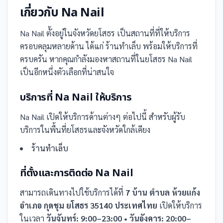
เกี่ยวกับ
Na Nail
Na Nail
ตั้งอยู่ในจังหวัดยโสธร
เป็น
สถานที่
ที่ให้บริการ
ครอบคลุมหลายด้าน ได้แก่ ร้านทำเล็บ
พร้อมให้บริการที่
ครบครัน
หากคุณกำลังมองหาสถานที่ในยโสธร Na Nail
เป็นอีกหนึ่งตัวเลือกที่น่าสนใจ
บริการที่
Na Nail
ให้บริการ
Na Nail
เปิดให้บริการด้านต่างๆ ต่อไปนี้
สำหรับผู้รับ
บริการในพื้นที่ยโสธรและจังหวัดใกล้เคียง
ร้านทำเล็บ
ที่ตั้งและการติดต่อ
Na Nail
สามารถเดินทางไปใช้บริการได้ที่
7 บ้าน ตำบล ห้วยแก้ง
อำเภอ กุดชุม ยโสธร 35140 ประเทศไทย
เปิดให้บริการ
ในเวลา
วันจันทร์: 9:00–23:00 • วันอังคาร: 20:00–