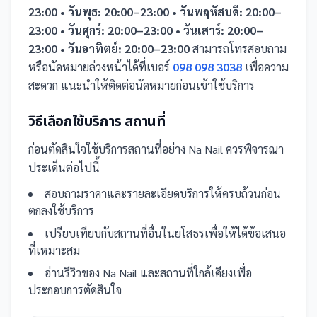
23:00 • วันพุธ: 20:00–23:00 • วันพฤหัสบดี: 20:00–
23:00 • วันศุกร์: 20:00–23:00 • วันเสาร์: 20:00–
23:00 • วันอาทิตย์: 20:00–23:00
สามารถโทรสอบถาม
หรือนัดหมายล่วงหน้าได้ที่เบอร์
098 098 3038
เพื่อความ
สะดวก แนะนำให้ติดต่อนัดหมายก่อนเข้าใช้บริการ
วิธีเลือกใช้บริการ
สถานที่
ก่อนตัดสินใจใช้บริการ
สถานที่
อย่าง
Na Nail
ควรพิจารณา
ประเด็นต่อไปนี้
สอบถามราคาและรายละเอียดบริการให้ครบถ้วนก่อน
ตกลงใช้บริการ
เปรียบเทียบกับ
สถานที่
อื่น
ในยโสธร
เพื่อให้ได้ข้อเสนอ
ที่เหมาะสม
อ่านรีวิวของ
Na Nail
และ
สถานที่
ใกล้เคียงเพื่อ
ประกอบการตัดสินใจ