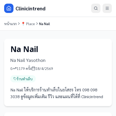
Clinicintrend
หน้าแรก
📍
Place
Na Nail
Na Nail
Na Nail Yasothon
0
1179
ครั้ง
18/4/2569
ร้านทำเล็บ
Na Nail ให้บริการร้านทำเล็บในยโสธร โทร 098 098
3038 ดูข้อมูลเพิ่มเติม รีวิว และแผนที่ได้ที่ Clinicintrend