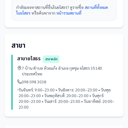
กำลังมองหา
สถานที่
อื่นใน
ยโสธร
? ดูรายชื่อ
สถานที่ทั้งหมด
ในยโสธร
หรือค้นหาจาก
หน้ารวม
สถานที่
สาขา
สาขายโสธร
สาขาหลัก
7 บ้าน ตำบล ห้วยแก้ง อำเภอ กุดชุม ยโสธร 35140
ประเทศไทย
098 098 3038
วันจันทร์: 9:00–23:00 • วันอังคาร: 20:00–23:00 • วันพุธ:
20:00–23:00 • วันพฤหัสบดี: 20:00–23:00 • วันศุกร์:
20:00–23:00 • วันเสาร์: 20:00–23:00 • วันอาทิตย์: 20:00–
23:00