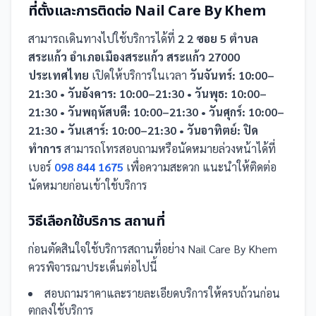
ที่ตั้งและการติดต่อ
Nail Care By Khem
สามารถเดินทางไปใช้บริการได้ที่
2 2 ซอย 5 ตำบล
สระแก้ว อำเภอเมืองสระแก้ว สระแก้ว 27000
ประเทศไทย
เปิดให้บริการในเวลา
วันจันทร์: 10:00–
21:30 • วันอังคาร: 10:00–21:30 • วันพุธ: 10:00–
21:30 • วันพฤหัสบดี: 10:00–21:30 • วันศุกร์: 10:00–
21:30 • วันเสาร์: 10:00–21:30 • วันอาทิตย์: ปิด
ทำการ
สามารถโทรสอบถามหรือนัดหมายล่วงหน้าได้ที่
เบอร์
098 844 1675
เพื่อความสะดวก แนะนำให้ติดต่อ
นัดหมายก่อนเข้าใช้บริการ
วิธีเลือกใช้บริการ
สถานที่
ก่อนตัดสินใจใช้บริการ
สถานที่
อย่าง
Nail Care By Khem
ควรพิจารณาประเด็นต่อไปนี้
สอบถามราคาและรายละเอียดบริการให้ครบถ้วนก่อน
ตกลงใช้บริการ