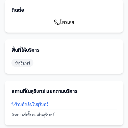
ติดต่อ
โทรเลย
พื้นที่ให้บริการ
สุรินทร์
สถานที่
ใน
สุรินทร์
แยกตามบริการ
ร้านทำเล็บ
ใน
สุรินทร์
สถานที่
ทั้งหมดใน
สุรินทร์