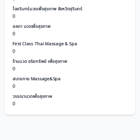
ไอยรินทร์นวดเพื่อสุขภาพ จังหวัดสุรินทร์
0
ลลดา นวดเพื่อสุขภาพ
0
First Class Thai Massage & Spa
0
ร้านนวด อริยทรัพย์ เพื่อสุขภาพ
0
สบายกาย Massage&Spa
0
วรรณานวดเพื่อสุขภาพ
0