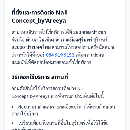
ที่ตั้งและการติดต่อ
Nail
Concept_by'Areeya
สามารถเดินทางไปใช้บริการได้ที่
290 ซอย ประชา
ร่วมใจ ตำบล ในเมือง อำเภอเมืองสุรินทร์ สุรินทร์
32000 ประเทศไทย
สามารถโทรสอบถามหรือนัดหมาย
ล่วงหน้าได้ที่เบอร์
084 919 9153
เพื่อความสะดวก
แนะนำให้ติดต่อนัดหมายก่อนเข้าใช้บริการ
วิธีเลือกใช้บริการ
สถานที่
ก่อนตัดสินใจใช้บริการ
สถานที่
อย่าง
Nail
Concept_by'Areeya
ควรพิจารณาประเด็นต่อไปนี้
สอบถามราคาและรายละเอียดบริการให้ครบถ้วนก่อน
ตกลงใช้บริการ
เปรียบเทียบกับ
สถานที่
อื่น
ในสุรินทร์
เพื่อให้ได้ข้อ
เสนอที่เหมาะสม