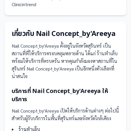
Clinicintrend
เกี่ยวกับ
Nail Concept_by'Areeya
Nail Concept_by'Areeya
ตั้งอยู่ในจังหวัดสุรินทร์
เป็น
สถานที่
ที่ให้บริการครอบคลุมหลายด้าน ได้แก่ ร้านทำเล็บ
พร้อมให้บริการที่ครบครัน
หากคุณกำลังมองหาสถานที่ใน
สุรินทร์ Nail Concept_by'Areeya เป็นอีกหนึ่งตัวเลือกที่
น่าสนใจ
บริการที่
Nail Concept_by'Areeya
ให้
บริการ
Nail Concept_by'Areeya
เปิดให้บริการด้านต่างๆ ต่อไปนี้
สำหรับผู้รับบริการในพื้นที่สุรินทร์และจังหวัดใกล้เคียง
ร้านทำเล็บ