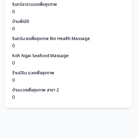
รินทร์ธารานวดเพื่อสุขภาพ
0
บ้านพี่ณัติ
0
รินทร์นวดเพื่อสุขภาพ Rin Health Massage
0
Koh Ngai Seafood Massage
0
ร้านมิริน นวดเพื่อสุขภาพ
0
บ้านนวดเพื่อสุขภาพ สาขา 2
0