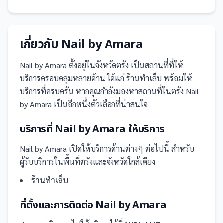
เกี่ยวกับ
Nail by Amara
Nail by Amara
ตั้งอยู่ในจังหวัดตรัง
เป็น
สถานที่
ที่ให้
บริการครอบคลุมหลายด้าน ได้แก่ ร้านทำเล็บ
พร้อมให้
บริการที่ครบครัน
หากคุณกำลังมองหาสถานที่ในตรัง Nail
by Amara เป็นอีกหนึ่งตัวเลือกที่น่าสนใจ
บริการที่
Nail by Amara
ให้บริการ
Nail by Amara
เปิดให้บริการด้านต่างๆ ต่อไปนี้
สำหรับ
ผู้รับบริการในพื้นที่ตรังและจังหวัดใกล้เคียง
ร้านทำเล็บ
ที่ตั้งและการติดต่อ
Nail by Amara