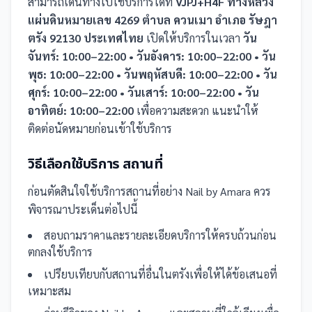
สามารถเดินทางไปใช้บริการได้ที่
VJPJ+H4F ทางหลวง
แผ่นดินหมายเลข 4269 ตำบล ควนเมา อำเภอ รัษฎา
ตรัง 92130 ประเทศไทย
เปิดให้บริการในเวลา
วัน
จันทร์: 10:00–22:00 • วันอังคาร: 10:00–22:00 • วัน
พุธ: 10:00–22:00 • วันพฤหัสบดี: 10:00–22:00 • วัน
ศุกร์: 10:00–22:00 • วันเสาร์: 10:00–22:00 • วัน
อาทิตย์: 10:00–22:00
เพื่อความสะดวก แนะนำให้
ติดต่อนัดหมายก่อนเข้าใช้บริการ
วิธีเลือกใช้บริการ
สถานที่
ก่อนตัดสินใจใช้บริการ
สถานที่
อย่าง
Nail by Amara
ควร
พิจารณาประเด็นต่อไปนี้
สอบถามราคาและรายละเอียดบริการให้ครบถ้วนก่อน
ตกลงใช้บริการ
เปรียบเทียบกับ
สถานที่
อื่น
ในตรัง
เพื่อให้ได้ข้อเสนอที่
เหมาะสม