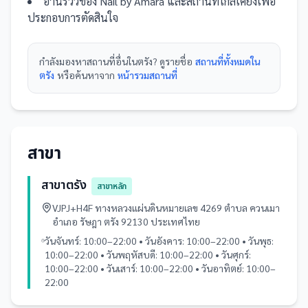
อ่านรีวิวของ
Nail by Amara
และ
สถานที่
ใกล้เคียงเพื่อ
ประกอบการตัดสินใจ
กำลังมองหา
สถานที่
อื่นใน
ตรัง
? ดูรายชื่อ
สถานที่ทั้งหมดใน
ตรัง
หรือค้นหาจาก
หน้ารวม
สถานที่
สาขา
สาขาตรัง
สาขาหลัก
VJPJ+H4F ทางหลวงแผ่นดินหมายเลข 4269 ตำบล ควนเมา
อำเภอ รัษฎา ตรัง 92130 ประเทศไทย
วันจันทร์: 10:00–22:00 • วันอังคาร: 10:00–22:00 • วันพุธ:
10:00–22:00 • วันพฤหัสบดี: 10:00–22:00 • วันศุกร์:
10:00–22:00 • วันเสาร์: 10:00–22:00 • วันอาทิตย์: 10:00–
22:00