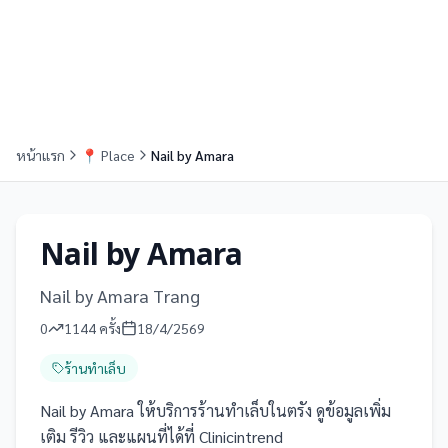
หน้าแรก
📍
Place
Nail by Amara
Nail by Amara
Nail by Amara Trang
0
1144
ครั้ง
18/4/2569
ร้านทำเล็บ
Nail by Amara ให้บริการร้านทำเล็บในตรัง ดูข้อมูลเพิ่ม
เติม รีวิว และแผนที่ได้ที่ Clinicintrend