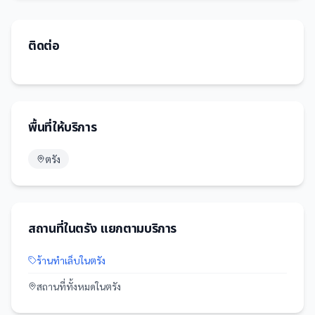
ติดต่อ
พื้นที่ให้บริการ
ตรัง
สถานที่
ใน
ตรัง
แยกตามบริการ
ร้านทำเล็บ
ใน
ตรัง
สถานที่
ทั้งหมดใน
ตรัง