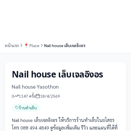
หน้าแรก
📍
Place
Nail house เล็บเจลอิงอร
Nail house เล็บเจลอิงอร
Nail house Yasothon
0
1147
ครั้ง
18/4/2569
ร้านทำเล็บ
Nail house เล็บเจลอิงอร ให้บริการร้านทำเล็บในยโสธร
โทร 088 494 4849 ดูข้อมูลเพิ่มเติม รีวิว และแผนที่ได้ที่