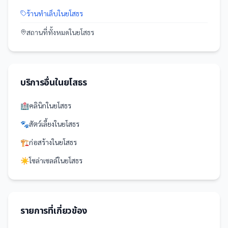
ร้านทำเล็บ
ใน
ยโสธร
สถานที่
ทั้งหมดใน
ยโสธร
บริการอื่นใน
ยโสธร
🏥
คลินิก
ใน
ยโสธร
🐾
สัตว์เลี้ยง
ใน
ยโสธร
🏗️
ก่อสร้าง
ใน
ยโสธร
☀️
โซล่าเซลล์
ใน
ยโสธร
รายการที่เกี่ยวข้อง