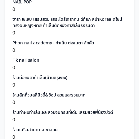
NAIL POP
0
ซาร่า เซเลบ เสริมสวย (สระไดร์เคราติน ดีท็อก สปาKorea ดีไซน์
ทรงผมหญิง-ชาย ทำเล็บตัดหนังทาสีเล็บธรรมดา
0
Phon nail academy - ทำเล็บ ต่อขนตา สักคิ้ว
0
Tk nail salon
0
ร้านต่อขนตาทำเล็บ(บ้านครูหยง)
0
ร้านสักคิ้วบลลี่บิวตี้&ช็อป สวยและรวยมาก
0
ร้านทำผมทำเล็บเจล สวยจบครบที่เดีย เสริมสวยพี่น้องบิ้วตี้
0
ร้านเสริมสวยดารา ซาลอน
0