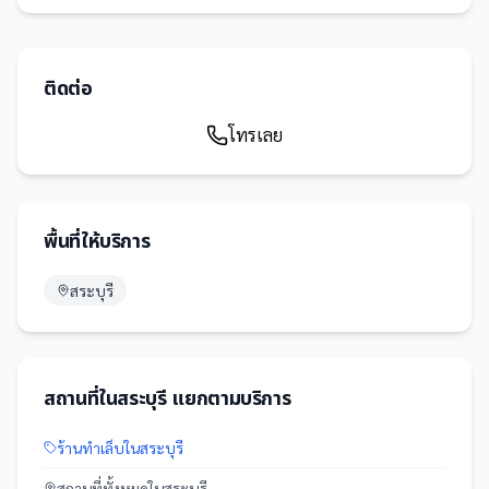
ติดต่อ
โทรเลย
พื้นที่ให้บริการ
สระบุรี
สถานที่
ใน
สระบุรี
แยกตามบริการ
ร้านทำเล็บ
ใน
สระบุรี
สถานที่
ทั้งหมดใน
สระบุรี