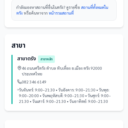
กำลังมองหา
สถานที่
อื่นใน
ตรัง
? ดูรายชื่อ
สถานที่ทั้งหมดใน
ตรัง
หรือค้นหาจาก
หน้ารวม
สถานที่
สาขา
สาขาตรัง
สาขาหลัก
46 ถนนศรีตรัง ตำบล ทับเที่ยง อ.เมือง ตรัง 92000
ประเทศไทย
082 346 6149
วันจันทร์: 9:00–21:30 • วันอังคาร: 9:00–21:30 • วันพุธ:
9:00–20:00 • วันพฤหัสบดี: 9:00–21:30 • วันศุกร์: 9:00–
21:30 • วันเสาร์: 9:00–21:30 • วันอาทิตย์: 9:00–21:30