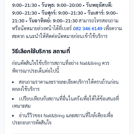
9:00–21:30 • วันพุธ: 9:00–20:00 • วันพฤหัสบดี:
9:00–21:30 • วันศุกร์: 9:00–21:30 • วันเสาร์: 9:00–
21:30 • วันอาทิตย์: 9:00–21:30
สามารถโทรสอบถาม
หรือนัดหมายล่วงหน้าได้ที่เบอร์
082 346 6149
เพื่อความ
สะดวก แนะนำให้ติดต่อนัดหมายก่อนเข้าใช้บริการ
วิธีเลือกใช้บริการ
สถานที่
ก่อนตัดสินใจใช้บริการ
สถานที่
อย่าง
Nail&Bring
ควร
พิจารณาประเด็นต่อไปนี้
สอบถามราคาและรายละเอียดบริการให้ครบถ้วนก่อน
ตกลงใช้บริการ
เปรียบเทียบกับ
สถานที่
อื่น
ในตรัง
เพื่อให้ได้ข้อเสนอที่
เหมาะสม
อ่านรีวิวของ
Nail&Bring
และ
สถานที่
ใกล้เคียงเพื่อ
ประกอบการตัดสินใจ