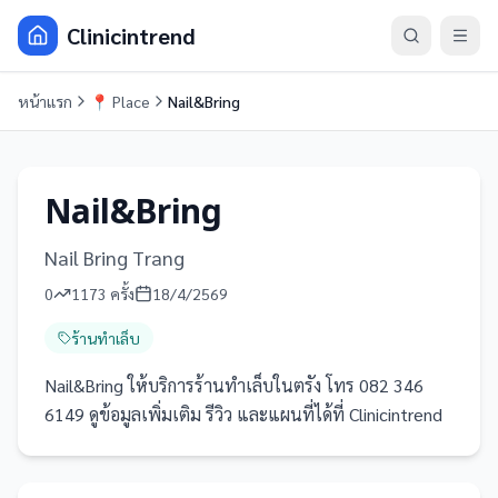
Clinicintrend
หน้าแรก
📍
Place
Nail&Bring
Nail&Bring
Nail Bring Trang
0
1173
ครั้ง
18/4/2569
ร้านทำเล็บ
Nail&Bring ให้บริการร้านทำเล็บในตรัง โทร 082 346
6149 ดูข้อมูลเพิ่มเติม รีวิว และแผนที่ได้ที่ Clinicintrend