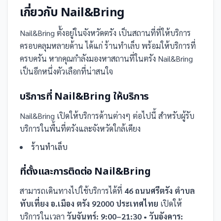
เกี่ยวกับ
Nail&Bring
Nail&Bring
ตั้งอยู่ในจังหวัดตรัง
เป็น
สถานที่
ที่ให้บริการ
ครอบคลุมหลายด้าน ได้แก่ ร้านทำเล็บ
พร้อมให้บริการที่
ครบครัน
หากคุณกำลังมองหาสถานที่ในตรัง Nail&Bring
เป็นอีกหนึ่งตัวเลือกที่น่าสนใจ
บริการที่
Nail&Bring
ให้บริการ
Nail&Bring
เปิดให้บริการด้านต่างๆ ต่อไปนี้
สำหรับผู้รับ
บริการในพื้นที่ตรังและจังหวัดใกล้เคียง
ร้านทำเล็บ
ที่ตั้งและการติดต่อ
Nail&Bring
สามารถเดินทางไปใช้บริการได้ที่
46 ถนนศรีตรัง ตำบล
ทับเที่ยง อ.เมือง ตรัง 92000 ประเทศไทย
เปิดให้
บริการในเวลา
วันจันทร์: 9:00–21:30 • วันอังคาร: