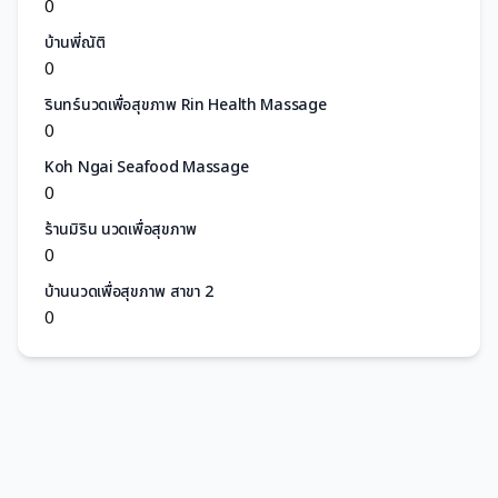
0
บ้านพี่ณัติ
0
รินทร์นวดเพื่อสุขภาพ Rin Health Massage
0
Koh Ngai Seafood Massage
0
ร้านมิริน นวดเพื่อสุขภาพ
0
บ้านนวดเพื่อสุขภาพ สาขา 2
0