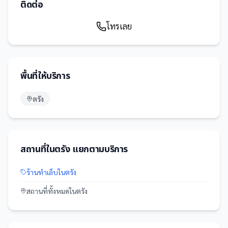
ติดต่อ
โทรเลย
พื้นที่ให้บริการ
ตรัง
สถานที่
ใน
ตรัง
แยกตามบริการ
ร้านทำเล็บ
ใน
ตรัง
สถานที่
ทั้งหมดใน
ตรัง