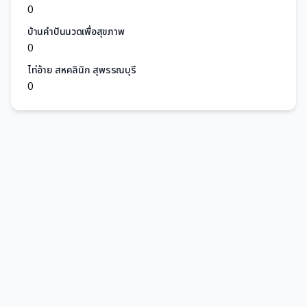
0
บ้านคำปันนวดเพื่อสุขภาพ
0
ไท่อ้าย สหคลินิก สุพรรณบุรี
0