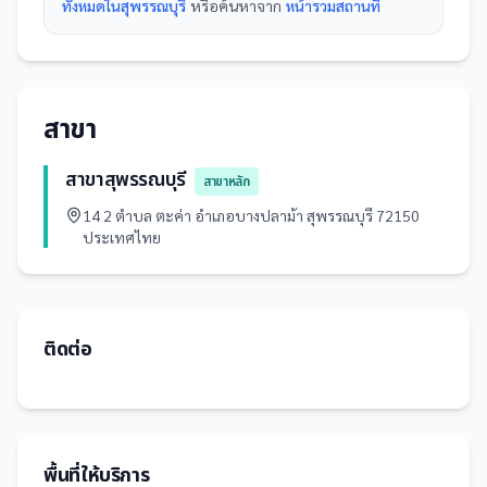
ทั้งหมดในสุพรรณบุรี
หรือค้นหาจาก
หน้ารวม
สถานที่
สาขา
สาขาสุพรรณบุรี
สาขาหลัก
14 2 ตำบล ตะค่า อำเภอบางปลาม้า สุพรรณบุรี 72150
ประเทศไทย
ติดต่อ
พื้นที่ให้บริการ