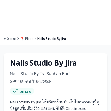
หน้าแรก
📍
Place
Nails Studio By jira
Nails Studio By jira
Nails Studio By jira Suphan Buri
0
1183
ครั้ง
18/4/2569
ร้านทำเล็บ
Nails Studio By jira ให้บริการร้านทำเล็บในสุพรรณบุรี ดู
ข้อมูลเพิ่มเติม รีวิว และแผนที่ได้ที่ Clinicintrend