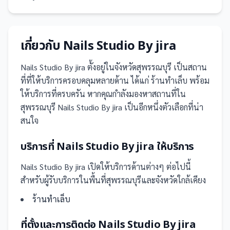
เกี่ยวกับ
Nails Studio By jira
Nails Studio By jira
ตั้งอยู่ในจังหวัดสุพรรณบุรี
เป็น
สถาน
ที่
ที่ให้บริการครอบคลุมหลายด้าน ได้แก่ ร้านทำเล็บ
พร้อม
ให้บริการที่ครบครัน
หากคุณกำลังมองหาสถานที่ใน
สุพรรณบุรี Nails Studio By jira เป็นอีกหนึ่งตัวเลือกที่น่า
สนใจ
บริการที่
Nails Studio By jira
ให้บริการ
Nails Studio By jira
เปิดให้บริการด้านต่างๆ ต่อไปนี้
สำหรับผู้รับบริการในพื้นที่สุพรรณบุรีและจังหวัดใกล้เคียง
ร้านทำเล็บ
ที่ตั้งและการติดต่อ
Nails Studio By jira