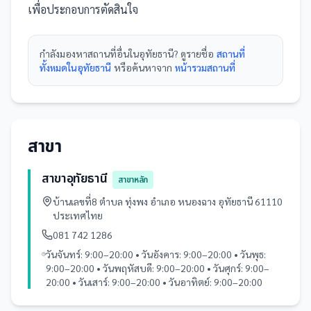
เพื่อประกอบการตัดสินใจ
กำลังมองหา
สถานที่
อื่นใน
อุทัยธานี
? ดูรายชื่อ
สถานที่
ทั้งหมดในอุทัยธานี
หรือค้นหาจาก
หน้ารวม
สถานที่
สาขา
สาขาอุทัยธานี
สาขาหลัก
บ้านเลขที่8 ตำบล ทุ่งพง อำเภอ หนองฉาง อุทัยธานี 61110
ประเทศไทย
081 742 1286
วันจันทร์: 9:00–20:00 • วันอังคาร: 9:00–20:00 • วันพุธ:
9:00–20:00 • วันพฤหัสบดี: 9:00–20:00 • วันศุกร์: 9:00–
20:00 • วันเสาร์: 9:00–20:00 • วันอาทิตย์: 9:00–20:00