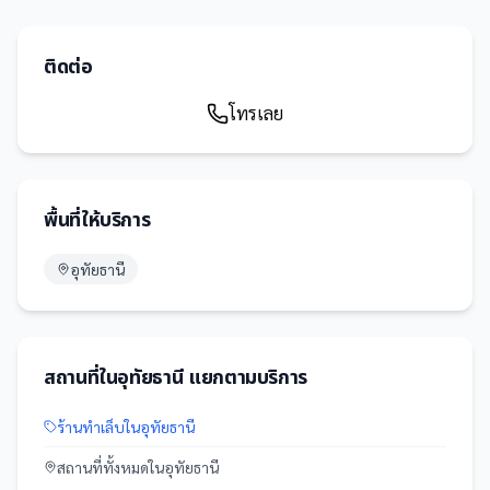
ติดต่อ
โทรเลย
พื้นที่ให้บริการ
อุทัยธานี
สถานที่
ใน
อุทัยธานี
แยกตามบริการ
ร้านทำเล็บ
ใน
อุทัยธานี
สถานที่
ทั้งหมดใน
อุทัยธานี