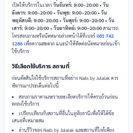
เปิดให้บริการในเวลา
วันจันทร์: 9:00–20:00 • วัน
อังคาร: 9:00–20:00 • วันพุธ: 9:00–20:00 • วัน
พฤหัสบดี: 9:00–20:00 • วันศุกร์: 9:00–20:00 • วัน
เสาร์: 9:00–20:00 • วันอาทิตย์: 9:00–20:00
สามารถ
โทรสอบถามหรือนัดหมายล่วงหน้าได้ที่เบอร์
081 742
1286
เพื่อความสะดวก แนะนำให้ติดต่อนัดหมายก่อนเข้า
ใช้บริการ
วิธีเลือกใช้บริการ
สถานที่
ก่อนตัดสินใจใช้บริการ
สถานที่
อย่าง
Nails by Julalak
ควร
พิจารณาประเด็นต่อไปนี้
สอบถามราคาและรายละเอียดบริการให้ครบถ้วนก่อน
ตกลงใช้บริการ
เปรียบเทียบกับ
สถานที่
อื่น
ในอุทัยธานี
เพื่อให้ได้ข้อ
เสนอที่เหมาะสม
อ่านรีวิวของ
Nails by Julalak
และ
สถานที่
ใกล้เคียง