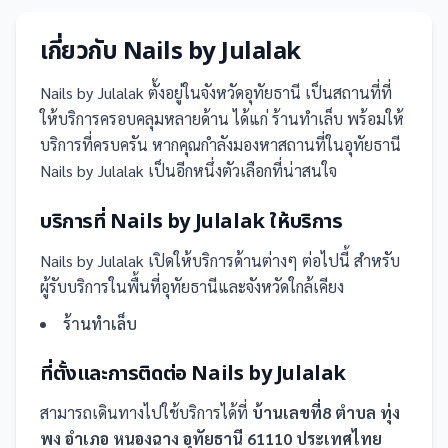
เกี่ยวกับ
Nails by Julalak
Nails by Julalak
ตั้งอยู่ในจังหวัดอุทัยธานี
เป็น
สถานที่
ที่
ให้บริการครอบคลุมหลายด้าน ได้แก่ ร้านทำเล็บ
พร้อมให้
บริการที่ครบครัน
หากคุณกำลังมองหาสถานที่ในอุทัยธานี
Nails by Julalak เป็นอีกหนึ่งตัวเลือกที่น่าสนใจ
บริการที่
Nails by Julalak
ให้บริการ
Nails by Julalak
เปิดให้บริการด้านต่างๆ ต่อไปนี้
สำหรับ
ผู้รับบริการในพื้นที่อุทัยธานีและจังหวัดใกล้เคียง
ร้านทำเล็บ
ที่ตั้งและการติดต่อ
Nails by Julalak
สามารถเดินทางไปใช้บริการได้ที่
บ้านเลขที่8 ตำบล ทุ่ง
พง อำเภอ หนองฉาง อุทัยธานี 61110 ประเทศไทย