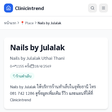
Clinicintrend
หน้าแรก
📍
Place
Nails by Julalak
Nails by Julalak
Nails by Julalak Uthai Thani
0
1155
ครั้ง
18/4/2569
ร้านทำเล็บ
Nails by Julalak ให้บริการร้านทำเล็บในอุทัยธานี โทร
081 742 1286 ดูข้อมูลเพิ่มเติม รีวิว และแผนที่ได้ที่
Clinicintrend