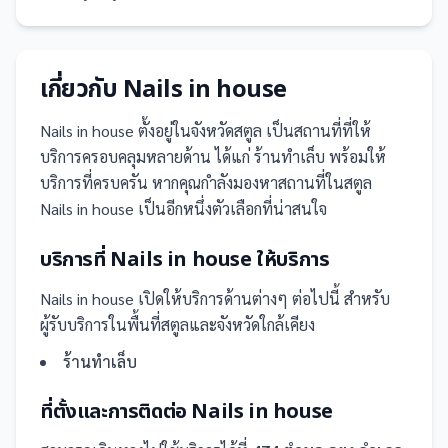
เกี่ยวกับ
Nails in house
Nails in house
ตั้งอยู่ในจังหวัดสตูล
เป็น
สถานที่
ที่ให้
บริการครอบคลุมหลายด้าน ได้แก่ ร้านทำเล็บ
พร้อมให้
บริการที่ครบครัน
หากคุณกำลังมองหาสถานที่ในสตูล
Nails in house เป็นอีกหนึ่งตัวเลือกที่น่าสนใจ
บริการที่
Nails in house
ให้บริการ
Nails in house
เปิดให้บริการด้านต่างๆ ต่อไปนี้
สำหรับ
ผู้รับบริการในพื้นที่สตูลและจังหวัดใกล้เคียง
ร้านทำเล็บ
ที่ตั้งและการติดต่อ
Nails in house