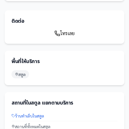
ติดต่อ
โทรเลย
พื้นที่ให้บริการ
สตูล
สถานที่
ใน
สตูล
แยกตามบริการ
ร้านทำเล็บ
ใน
สตูล
สถานที่
ทั้งหมดใน
สตูล