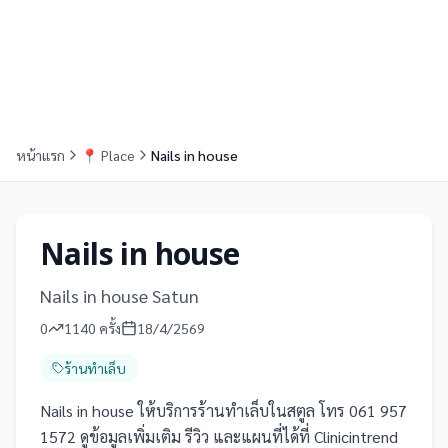
หน้าแรก
📍
Place
Nails in house
Nails in house
Nails in house Satun
0
1140
ครั้ง
18/4/2569
ร้านทำเล็บ
Nails in house ให้บริการร้านทำเล็บในสตูล โทร 061 957
1572 ดูข้อมูลเพิ่มเติม รีวิว และแผนที่ได้ที่ Clinicintrend