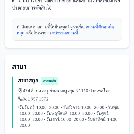
อ่านรีวิวของ
Nails in house
และ
สถานที่
ใกล้เคียงเพื่อ
ประกอบการตัดสินใจ
กำลังมองหา
สถานที่
อื่นใน
สตูล
? ดูรายชื่อ
สถานที่ทั้งหมดใน
สตูล
หรือค้นหาจาก
หน้ารวม
สถานที่
สาขา
สาขาสตูล
สาขาหลัก
474 ตำบล ละงู อำเภอละงู สตูล 91110 ประเทศไทย
061 957 1572
วันจันทร์: 10:00–20:00 • วันอังคาร: 10:00–20:00 • วันพุธ:
10:00–20:00 • วันพฤหัสบดี: 10:00–20:00 • วันศุกร์:
10:00–20:00 • วันเสาร์: 10:00–20:00 • วันอาทิตย์: 14:00–
20:00