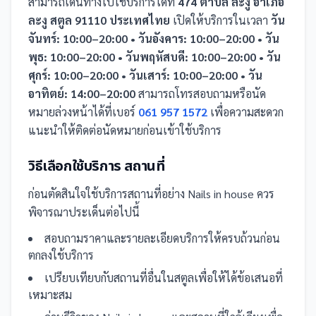
สามารถเดินทางไปใช้บริการได้ที่
474 ตำบล ละงู อำเภอ
ละงู สตูล 91110 ประเทศไทย
เปิดให้บริการในเวลา
วัน
จันทร์: 10:00–20:00 • วันอังคาร: 10:00–20:00 • วัน
พุธ: 10:00–20:00 • วันพฤหัสบดี: 10:00–20:00 • วัน
ศุกร์: 10:00–20:00 • วันเสาร์: 10:00–20:00 • วัน
อาทิตย์: 14:00–20:00
สามารถโทรสอบถามหรือนัด
หมายล่วงหน้าได้ที่เบอร์
061 957 1572
เพื่อความสะดวก
แนะนำให้ติดต่อนัดหมายก่อนเข้าใช้บริการ
วิธีเลือกใช้บริการ
สถานที่
ก่อนตัดสินใจใช้บริการ
สถานที่
อย่าง
Nails in house
ควร
พิจารณาประเด็นต่อไปนี้
สอบถามราคาและรายละเอียดบริการให้ครบถ้วนก่อน
ตกลงใช้บริการ
เปรียบเทียบกับ
สถานที่
อื่น
ในสตูล
เพื่อให้ได้ข้อเสนอที่
เหมาะสม