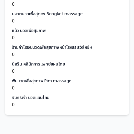
0
บงกตนวดเพื่อสุภาพ Bongkot massage
0
แต้ว นวดเพื่อสุขภาพ
0
ร้านกำไรเงินนวดเพื่อสุขภาพ(หน้าโรงแรมวังใหม่))
0
นิสรีน คลินิกการแพทย์แผนไทย
0
พิมนวดเพื่อสุขภาพ Pim massage
0
จันทร์เจ้า นวดเเผนไทย
0