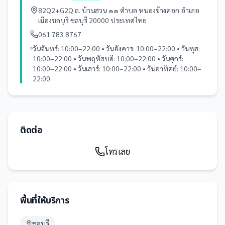
82Q2+G2Q ถ. บ้านสวน ๑๑ ตำบล หนองข้างคอก อำเภอ
เมืองชลบุรี ชลบุรี 20000 ประเทศไทย
061 783 8767
วันจันทร์: 10:00–22:00 • วันอังคาร: 10:00–22:00 • วันพุธ:
10:00–22:00 • วันพฤหัสบดี: 10:00–22:00 • วันศุกร์:
10:00–22:00 • วันเสาร์: 10:00–22:00 • วันอาทิตย์: 10:00–
22:00
ติดต่อ
โทรเลย
พื้นที่ให้บริการ
ชลบุรี