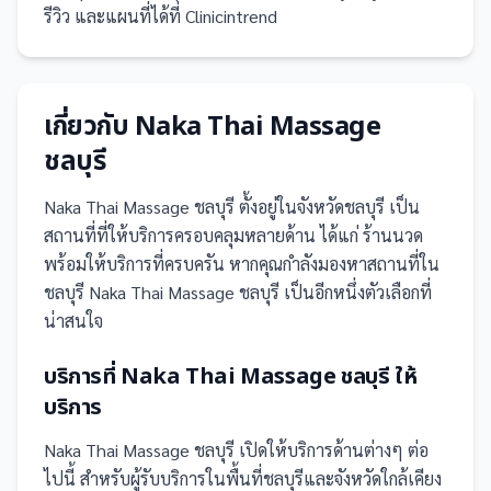
รีวิว และแผนที่ได้ที่ Clinicintrend
เกี่ยวกับ
Naka Thai Massage
ชลบุรี
Naka Thai Massage ชลบุรี
ตั้งอยู่ในจังหวัดชลบุรี
เป็น
สถานที่
ที่ให้บริการครอบคลุมหลายด้าน ได้แก่ ร้านนวด
พร้อมให้บริการที่ครบครัน
หากคุณกำลังมองหาสถานที่ใน
ชลบุรี Naka Thai Massage ชลบุรี เป็นอีกหนึ่งตัวเลือกที่
น่าสนใจ
บริการที่
Naka Thai Massage ชลบุรี
ให้
บริการ
Naka Thai Massage ชลบุรี
เปิดให้บริการด้านต่างๆ ต่อ
ไปนี้
สำหรับผู้รับบริการในพื้นที่ชลบุรีและจังหวัดใกล้เคียง