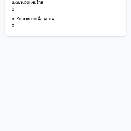
เนติมานวดแผนไทย
0
กรหัตถเวชนวดเพื่อสุขภาพ
0