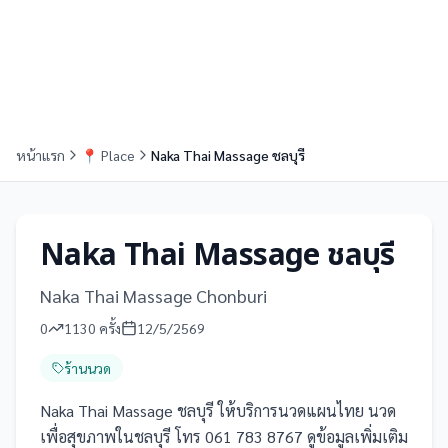
หน้าแรก
📍
Place
Naka Thai Massage ชลบุรี
Naka Thai Massage ชลบุรี
Naka Thai Massage Chonburi
0
1130
ครั้ง
12/5/2569
ร้านนวด
Naka Thai Massage ชลบุรี ให้บริการนวดแผนไทย นวด
เพื่อสุขภาพในชลบุรี โทร 061 783 8767 ดูข้อมูลเพิ่มเติม