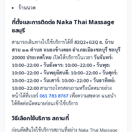
ร้านนวด
ที่ตั้งและการติดต่อ
Naka Thai Massage
ชลบุรี
สามารถเดินทางไปใช้บริการได้ที่
82Q2+G2Q ถ. บ้าน
สวน ๑๑ ตำบล หนองข้างคอก อำเภอเมืองชลบุรี ชลบุรี
20000 ประเทศไทย
เปิดให้บริการในเวลา
วันจันทร์:
10:00–22:00 • วันอังคาร: 10:00–22:00 • วันพุธ:
10:00–22:00 • วันพฤหัสบดี: 10:00–22:00 • วันศุกร์:
10:00–22:00 • วันเสาร์: 10:00–22:00 • วันอาทิตย์:
10:00–22:00
สามารถโทรสอบถามหรือนัดหมายล่วง
หน้าได้ที่เบอร์
061 783 8767
เพื่อความสะดวก แนะนำ
ให้ติดต่อนัดหมายก่อนเข้าใช้บริการ
วิธีเลือกใช้บริการ
สถานที่
ก่อนตัดสินใจใช้บริการ
สถานที่
อย่าง
Naka Thai Massage