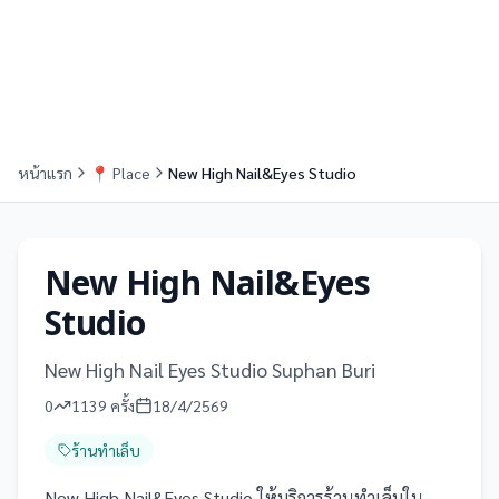
หน้าแรก
📍
Place
New High Nail&Eyes Studio
New High Nail&Eyes
Studio
New High Nail Eyes Studio Suphan Buri
0
1139
ครั้ง
18/4/2569
ร้านทำเล็บ
New High Nail&Eyes Studio ให้บริการร้านทำเล็บใน