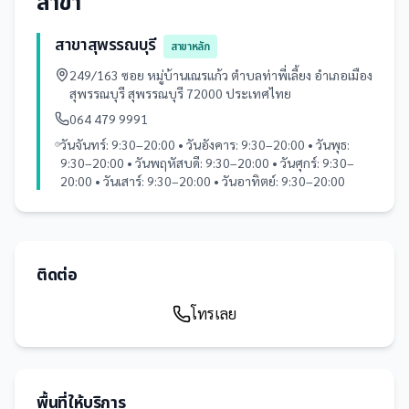
สาขา
สาขาสุพรรณบุรี
สาขาหลัก
249/163 ซอย หมู่บ้านเณรแก้ว ตำบลท่าพี่เลี้ยง อำเภอเมือง
สุพรรณบุรี สุพรรณบุรี 72000 ประเทศไทย
064 479 9991
วันจันทร์: 9:30–20:00 • วันอังคาร: 9:30–20:00 • วันพุธ:
9:30–20:00 • วันพฤหัสบดี: 9:30–20:00 • วันศุกร์: 9:30–
20:00 • วันเสาร์: 9:30–20:00 • วันอาทิตย์: 9:30–20:00
ติดต่อ
โทรเลย
พื้นที่ให้บริการ