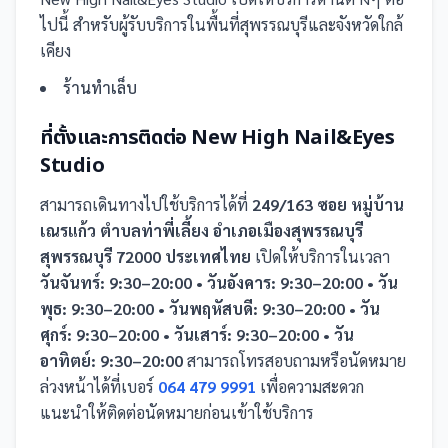
ไปนี้
สำหรับผู้รับบริการในพื้นที่สุพรรณบุรีและจังหวัดใกล้
เคียง
ร้านทำเล็บ
ที่ตั้งและการติดต่อ
New High Nail&Eyes
Studio
สามารถเดินทางไปใช้บริการได้ที่
249/163 ซอย หมู่บ้าน
เณรแก้ว ตำบลท่าพี่เลี้ยง อำเภอเมืองสุพรรณบุรี
สุพรรณบุรี 72000 ประเทศไทย
เปิดให้บริการในเวลา
วันจันทร์: 9:30–20:00 • วันอังคาร: 9:30–20:00 • วัน
พุธ: 9:30–20:00 • วันพฤหัสบดี: 9:30–20:00 • วัน
ศุกร์: 9:30–20:00 • วันเสาร์: 9:30–20:00 • วัน
อาทิตย์: 9:30–20:00
สามารถโทรสอบถามหรือนัดหมาย
ล่วงหน้าได้ที่เบอร์
064 479 9991
เพื่อความสะดวก
แนะนำให้ติดต่อนัดหมายก่อนเข้าใช้บริการ