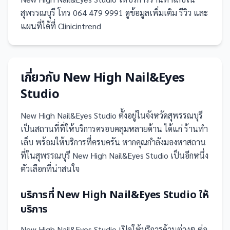
สุพรรณบุรี โทร 064 479 9991 ดูข้อมูลเพิ่มเติม รีวิว และ
แผนที่ได้ที่ Clinicintrend
เกี่ยวกับ
New High Nail&Eyes
Studio
New High Nail&Eyes Studio
ตั้งอยู่ในจังหวัดสุพรรณบุรี
เป็น
สถานที่
ที่ให้บริการครอบคลุมหลายด้าน ได้แก่ ร้านทำ
เล็บ
พร้อมให้บริการที่ครบครัน
หากคุณกำลังมองหาสถาน
ที่ในสุพรรณบุรี New High Nail&Eyes Studio เป็นอีกหนึ่ง
ตัวเลือกที่น่าสนใจ
บริการที่
New High Nail&Eyes Studio
ให้
บริการ
New High Nail&Eyes Studio
เปิดให้บริการด้านต่างๆ ต่อ