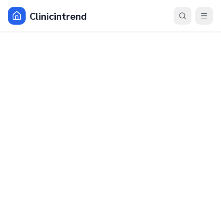
Clinicintrend