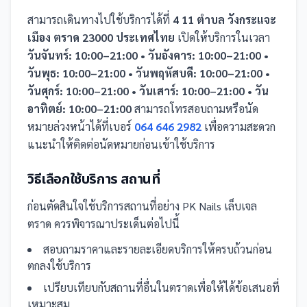
สามารถเดินทางไปใช้บริการได้ที่
4 11 ตำบล วังกระแจะ
เมือง ตราด 23000 ประเทศไทย
เปิดให้บริการในเวลา
วันจันทร์: 10:00–21:00 • วันอังคาร: 10:00–21:00 •
วันพุธ: 10:00–21:00 • วันพฤหัสบดี: 10:00–21:00 •
วันศุกร์: 10:00–21:00 • วันเสาร์: 10:00–21:00 • วัน
อาทิตย์: 10:00–21:00
สามารถโทรสอบถามหรือนัด
หมายล่วงหน้าได้ที่เบอร์
064 646 2982
เพื่อความสะดวก
แนะนำให้ติดต่อนัดหมายก่อนเข้าใช้บริการ
วิธีเลือกใช้บริการ
สถานที่
ก่อนตัดสินใจใช้บริการ
สถานที่
อย่าง
PK Nails เล็บเจล
ตราด
ควรพิจารณาประเด็นต่อไปนี้
สอบถามราคาและรายละเอียดบริการให้ครบถ้วนก่อน
ตกลงใช้บริการ
เปรียบเทียบกับ
สถานที่
อื่น
ในตราด
เพื่อให้ได้ข้อเสนอที่
เหมาะสม