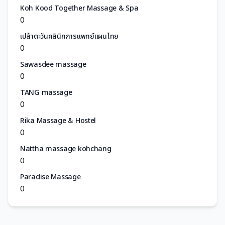
Koh Kood Together Massage & Spa
0
เปล้าตะวันคลินิกการแพทย์แผนไทย
0
Sawasdee massage
0
TANG massage
0
Rika Massage & Hostel
0
Nattha massage kohchang
0
Paradise Massage
0