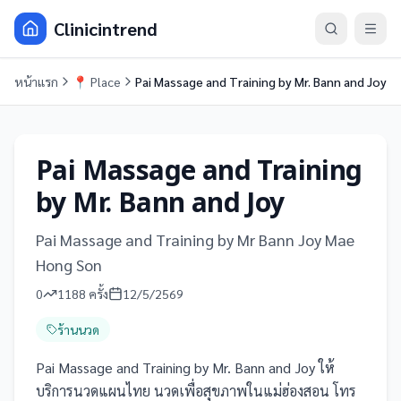
Clinicintrend
หน้าแรก
📍
Place
Pai Massage and Training by Mr. Bann and Joy
Pai Massage and Training
by Mr. Bann and Joy
Pai Massage and Training by Mr Bann Joy Mae
Hong Son
0
1188
ครั้ง
12/5/2569
ร้านนวด
Pai Massage and Training by Mr. Bann and Joy ให้
บริการนวดแผนไทย นวดเพื่อสุขภาพในแม่ฮ่องสอน โทร