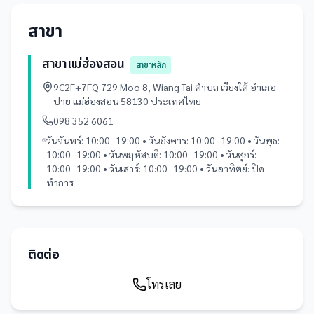
สาขา
สาขาแม่ฮ่องสอน
สาขาหลัก
9C2F+7FQ 729 Moo 8, Wiang Tai ตำบล เวียงใต้ อำเภอ
ปาย แม่ฮ่องสอน 58130 ประเทศไทย
098 352 6061
วันจันทร์: 10:00–19:00 • วันอังคาร: 10:00–19:00 • วันพุธ:
10:00–19:00 • วันพฤหัสบดี: 10:00–19:00 • วันศุกร์:
10:00–19:00 • วันเสาร์: 10:00–19:00 • วันอาทิตย์: ปิด
ทำการ
ติดต่อ
โทรเลย