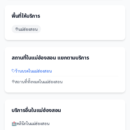
พื้นที่ให้บริการ
แม่ฮ่องสอน
สถานที่
ใน
แม่ฮ่องสอน
แยกตามบริการ
ร้านนวด
ใน
แม่ฮ่องสอน
สถานที่
ทั้งหมดใน
แม่ฮ่องสอน
บริการอื่นใน
แม่ฮ่องสอน
🏥
คลินิก
ใน
แม่ฮ่องสอน