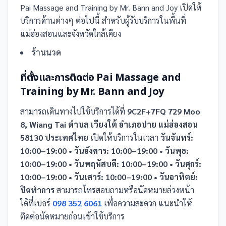
Pai Massage and Training by Mr. Bann and Joy
เปิดให้
บริการด้านต่างๆ ต่อไปนี้
สำหรับผู้รับบริการในพื้นที่
แม่ฮ่องสอนและจังหวัดใกล้เคียง
ร้านนวด
ที่ตั้งและการติดต่อ
Pai Massage and
Training by Mr. Bann and Joy
สามารถเดินทางไปใช้บริการได้ที่
9C2F+7FQ 729 Moo
8, Wiang Tai ตำบล เวียงใต้ อำเภอปาย แม่ฮ่องสอน
58130 ประเทศไทย
เปิดให้บริการในเวลา
วันจันทร์:
10:00–19:00 • วันอังคาร: 10:00–19:00 • วันพุธ:
10:00–19:00 • วันพฤหัสบดี: 10:00–19:00 • วันศุกร์:
10:00–19:00 • วันเสาร์: 10:00–19:00 • วันอาทิตย์:
ปิดทำการ
สามารถโทรสอบถามหรือนัดหมายล่วงหน้า
ได้ที่เบอร์
098 352 6061
เพื่อความสะดวก แนะนำให้
ติดต่อนัดหมายก่อนเข้าใช้บริการ