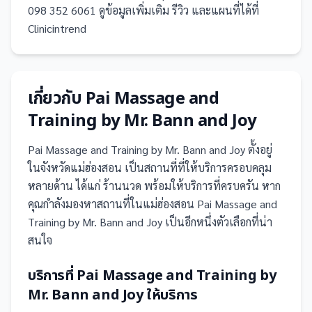
098 352 6061 ดูข้อมูลเพิ่มเติม รีวิว และแผนที่ได้ที่
Clinicintrend
เกี่ยวกับ
Pai Massage and
Training by Mr. Bann and Joy
Pai Massage and Training by Mr. Bann and Joy
ตั้งอยู่
ในจังหวัดแม่ฮ่องสอน
เป็น
สถานที่
ที่ให้บริการครอบคลุม
หลายด้าน ได้แก่ ร้านนวด
พร้อมให้บริการที่ครบครัน
หาก
คุณกำลังมองหาสถานที่ในแม่ฮ่องสอน Pai Massage and
Training by Mr. Bann and Joy เป็นอีกหนึ่งตัวเลือกที่น่า
สนใจ
บริการที่
Pai Massage and Training by
Mr. Bann and Joy
ให้บริการ