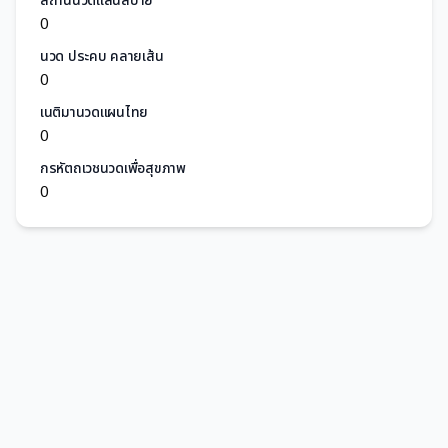
สถานีนวดแสนสบาย
0
นวด ประคบ คลายเส้น
0
เนติมานวดแผนไทย
0
กรหัตถเวชนวดเพื่อสุขภาพ
0