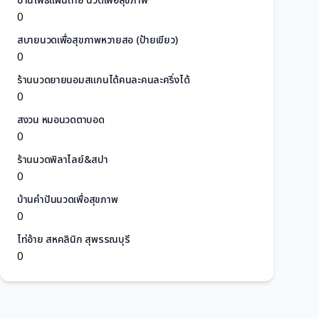
บ้านโพธิ์แผนไทย นวดเพื่อสุขภาพ
0
สบายนวดเพื่อสุขภาพหวายสอ (ป้ายเขียว)
0
ร้านนวดยายนอมสแกนได้คนละคนละครึ่งได้
0
สงวน หมอนวดตาบอด
0
ร้านนวดพิลาไลย์&สปา
0
บ้านคำปันนวดเพื่อสุขภาพ
0
ไท่อ้าย สหคลินิก สุพรรณบุรี
0