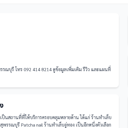
รรณบุรี โทร 092 414 8214 ดูข้อมูลเพิ่มเติม รีวิว และแผนที่
อง
เป็น
สถานที่
ที่ให้บริการครอบคลุมหลายด้าน ได้แก่ ร้านทำเล็บ
รรณบุรี Patcha nail ร้านทำเล็บอู่ทอง เป็นอีกหนึ่งตัวเลือก