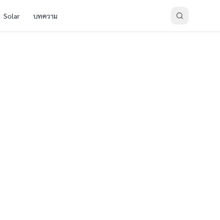
Solar
บทความ