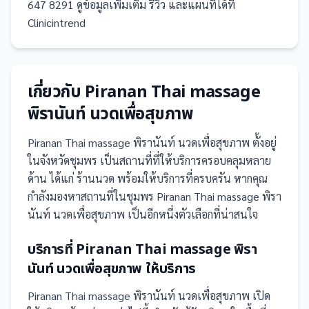
647 8291 ดูข้อมูลเพิ่มเติม รีวิว และแผนที่ได้ที่
Clinicintrend
เกี่ยวกับ
Piranan Thai massage
พิรานันท์ นวดเพื่อสุขภาพ
Piranan Thai massage พิรานันท์ นวดเพื่อสุขภาพ
ตั้งอยู่
ในจังหวัดชุมพร
เป็น
สถานที่
ที่ให้บริการครอบคลุมหลาย
ด้าน ได้แก่ ร้านนวด
พร้อมให้บริการที่ครบครัน
หากคุณ
กำลังมองหาสถานที่ในชุมพร Piranan Thai massage พิรา
นันท์ นวดเพื่อสุขภาพ เป็นอีกหนึ่งตัวเลือกที่น่าสนใจ
บริการที่
Piranan Thai massage พิรา
นันท์ นวดเพื่อสุขภาพ
ให้บริการ
Piranan Thai massage พิรานันท์ นวดเพื่อสุขภาพ
เปิด