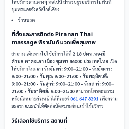
ให้บริการด้านต่างๆ ต่อไปนี้
สำหรับผู้รับบริการในพื้นที่
ชุมพรและจังหวัดใกล้เคียง
ร้านนวด
ที่ตั้งและการติดต่อ
Piranan Thai
massage พิรานันท์ นวดเพื่อสุขภาพ
สามารถเดินทางไปใช้บริการได้ที่
2 18 ปตท.ทองมี
ตำบล ท่าตะเภา เมือง ชุมพร 86000 ประเทศไทย
เปิด
ให้บริการในเวลา
วันจันทร์: 9:00–21:00 • วันอังคาร:
9:00–21:00 • วันพุธ: 9:00–21:00 • วันพฤหัสบดี:
9:00–21:00 • วันศุกร์: 9:00–21:00 • วันเสาร์: 9:00–
21:00 • วันอาทิตย์: 9:00–21:00
สามารถโทรสอบถาม
หรือนัดหมายล่วงหน้าได้ที่เบอร์
061 647 8291
เพื่อความ
สะดวก แนะนำให้ติดต่อนัดหมายก่อนเข้าใช้บริการ
วิธีเลือกใช้บริการ
สถานที่