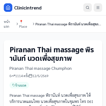
Clinicintrend
หน้า
📍
Piranan Thai massage พิรานันท์ นวดเพื่อสุขภาพ
แรก
Place
Piranan Thai massage พิร
านันท์ นวดเพื่อสุขภาพ
Piranan Thai massage Chumphon
0
1114
ครั้ง
12/5/2569
ร้านนวด
Piranan Thai massage พิรานันท์ นวดเพื่อสุขภาพ ให้
บริการนวดแผนไทย นวดเพื่อสุขภาพในชุมพร โทร 061