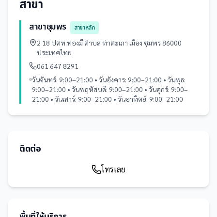
สาขา
สาขาชุมพร
สาขาหลัก
2 18 ปตท.ทองมี ตำบล ท่าตะเภา เมือง ชุมพร 86000
ประเทศไทย
061 647 8291
วันจันทร์: 9:00–21:00 • วันอังคาร: 9:00–21:00 • วันพุธ:
9:00–21:00 • วันพฤหัสบดี: 9:00–21:00 • วันศุกร์: 9:00–
21:00 • วันเสาร์: 9:00–21:00 • วันอาทิตย์: 9:00–21:00
ติดต่อ
โทรเลย
พื้นที่ให้บริการ