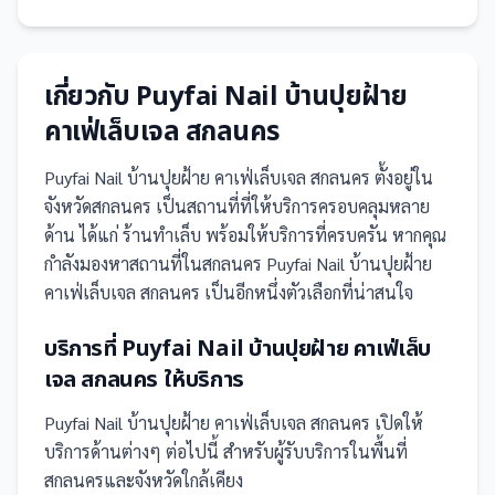
เกี่ยวกับ
Puyfai Nail บ้านปุยฝ้าย
คาเฟ่เล็บเจล สกลนคร
Puyfai Nail บ้านปุยฝ้าย คาเฟ่เล็บเจล สกลนคร
ตั้งอยู่ใน
จังหวัดสกลนคร
เป็น
สถานที่
ที่ให้บริการครอบคลุมหลาย
ด้าน ได้แก่ ร้านทำเล็บ
พร้อมให้บริการที่ครบครัน
หากคุณ
กำลังมองหาสถานที่ในสกลนคร Puyfai Nail บ้านปุยฝ้าย
คาเฟ่เล็บเจล สกลนคร เป็นอีกหนึ่งตัวเลือกที่น่าสนใจ
บริการที่
Puyfai Nail บ้านปุยฝ้าย คาเฟ่เล็บ
เจล สกลนคร
ให้บริการ
Puyfai Nail บ้านปุยฝ้าย คาเฟ่เล็บเจล สกลนคร
เปิดให้
บริการด้านต่างๆ ต่อไปนี้
สำหรับผู้รับบริการในพื้นที่
สกลนครและจังหวัดใกล้เคียง