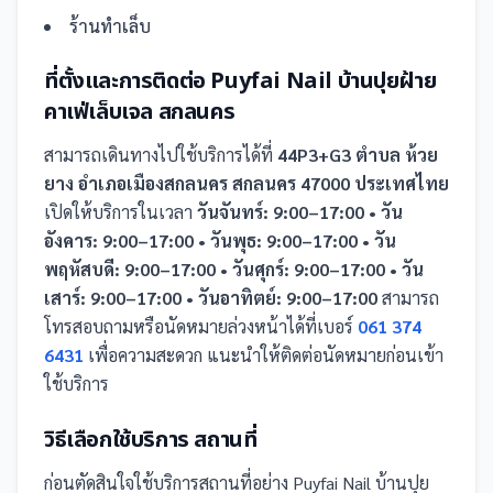
ร้านทำเล็บ
ที่ตั้งและการติดต่อ
Puyfai Nail บ้านปุยฝ้าย
คาเฟ่เล็บเจล สกลนคร
สามารถเดินทางไปใช้บริการได้ที่
44P3+G3 ตำบล ห้วย
ยาง อำเภอเมืองสกลนคร สกลนคร 47000 ประเทศไทย
เปิดให้บริการในเวลา
วันจันทร์: 9:00–17:00 • วัน
อังคาร: 9:00–17:00 • วันพุธ: 9:00–17:00 • วัน
พฤหัสบดี: 9:00–17:00 • วันศุกร์: 9:00–17:00 • วัน
เสาร์: 9:00–17:00 • วันอาทิตย์: 9:00–17:00
สามารถ
โทรสอบถามหรือนัดหมายล่วงหน้าได้ที่เบอร์
061 374
6431
เพื่อความสะดวก แนะนำให้ติดต่อนัดหมายก่อนเข้า
ใช้บริการ
วิธีเลือกใช้บริการ
สถานที่
ก่อนตัดสินใจใช้บริการ
สถานที่
อย่าง
Puyfai Nail บ้านปุย