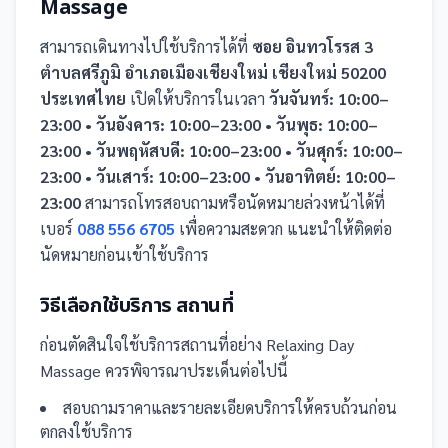
Massage
สามารถเดินทางไปใช้บริการได้ที่
ซอย อินทวโรรส 3
ตำบลศรีภูมิ อำเภอเมืองเชียงใหม่ เชียงใหม่ 50200
ประเทศไทย
เปิดให้บริการในเวลา
วันจันทร์: 10:00–
23:00 • วันอังคาร: 10:00–23:00 • วันพุธ: 10:00–
23:00 • วันพฤหัสบดี: 10:00–23:00 • วันศุกร์: 10:00–
23:00 • วันเสาร์: 10:00–23:00 • วันอาทิตย์: 10:00–
23:00
สามารถโทรสอบถามหรือนัดหมายล่วงหน้าได้ที่
เบอร์
088 556 6705
เพื่อความสะดวก แนะนำให้ติดต่อ
นัดหมายก่อนเข้าใช้บริการ
วิธีเลือกใช้บริการ
สถานที่
ก่อนตัดสินใจใช้บริการ
สถานที่
อย่าง
Relaxing Day
Massage
ควรพิจารณาประเด็นต่อไปนี้
สอบถามราคาและรายละเอียดบริการให้ครบถ้วนก่อน
ตกลงใช้บริการ