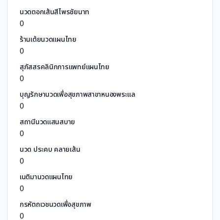
นวดตอกเส้นสีไพรชัยนาท
0
ร้านเต้ยนวดแผนไทย
0
สุภัสสรคลินิกการแพทย์แผนไทย
0
บุญรักษานวดเพื่อสุขภาพสาขาหนองพระแล
0
สถานีนวดแสนสบาย
0
นวด ประคบ คลายเส้น
0
เนติมานวดแผนไทย
0
กรหัตถเวชนวดเพื่อสุขภาพ
0