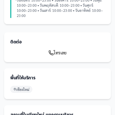
วันจันทร์: 10:00–23:00 • วันอังคาร: 10:00–23:00 • วันพุธ:
10:00–23:00 • วันพฤหัสบดี: 10:00–23:00 • วันศุกร์:
10:00–23:00 • วันเสาร์: 10:00–23:00 • วันอาทิตย์: 10:00–
23:00
ติดต่อ
โทรเลย
พื้นที่ให้บริการ
เชียงใหม่
สถานที่
ใน
เชียงใหม่
แยกตามบริการ