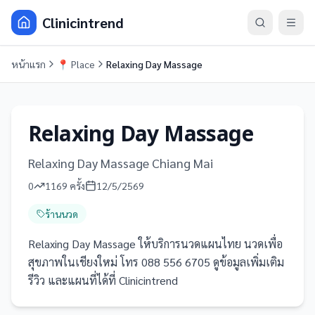
Clinicintrend
หน้าแรก
📍
Place
Relaxing Day Massage
Relaxing Day Massage
Relaxing Day Massage Chiang Mai
0
1169
ครั้ง
12/5/2569
ร้านนวด
Relaxing Day Massage ให้บริการนวดแผนไทย นวดเพื่อ
สุขภาพในเชียงใหม่ โทร 088 556 6705 ดูข้อมูลเพิ่มเติม
รีวิว และแผนที่ได้ที่ Clinicintrend