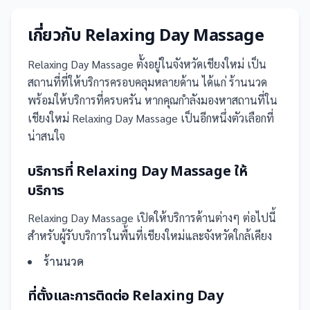
เกี่ยวกับ
Relaxing Day Massage
Relaxing Day Massage
ตั้งอยู่ในจังหวัดเชียงใหม่
เป็น
สถานที่
ที่ให้บริการครอบคลุมหลายด้าน ได้แก่ ร้านนวด
พร้อมให้บริการที่ครบครัน
หากคุณกำลังมองหาสถานที่ใน
เชียงใหม่ Relaxing Day Massage เป็นอีกหนึ่งตัวเลือกที่
น่าสนใจ
บริการที่
Relaxing Day Massage
ให้
บริการ
Relaxing Day Massage
เปิดให้บริการด้านต่างๆ ต่อไปนี้
สำหรับผู้รับบริการในพื้นที่เชียงใหม่และจังหวัดใกล้เคียง
ร้านนวด
ที่ตั้งและการติดต่อ
Relaxing Day