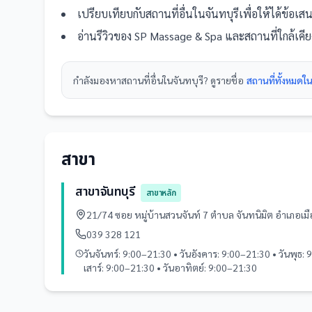
เปรียบเทียบกับ
สถานที่
อื่น
ในจันทบุรี
เพื่อให้ได้ข้อเ
อ่านรีวิวของ
SP Massage & Spa
และ
สถานที่
ใกล้เคี
กำลังมองหา
สถานที่
อื่นใน
จันทบุรี
? ดูรายชื่อ
สถานที่ทั้งหมดใน
สาขา
สาขาจันทบุรี
สาขาหลัก
21/74 ซอย หมู่บ้านสวนจันท์ 7 ตำบล จันทนิมิต อำเภอเม
039 328 121
วันจันทร์: 9:00–21:30 • วันอังคาร: 9:00–21:30 • วันพุธ: 
เสาร์: 9:00–21:30 • วันอาทิตย์: 9:00–21:30