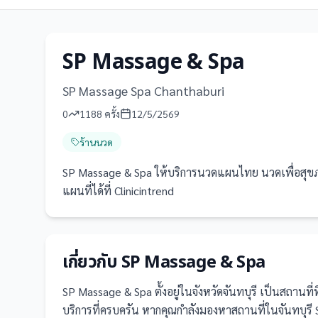
SP Massage & Spa
SP Massage Spa Chanthaburi
0
1188
ครั้ง
12/5/2569
ร้านนวด
SP Massage & Spa ให้บริการนวดแผนไทย นวดเพื่อสุขภาพ
แผนที่ได้ที่ Clinicintrend
เกี่ยวกับ
SP Massage & Spa
SP Massage & Spa
ตั้งอยู่ในจังหวัดจันทบุรี
เป็น
สถานที่
บริการที่ครบครัน
หากคุณกำลังมองหาสถานที่ในจันทบุรี SP