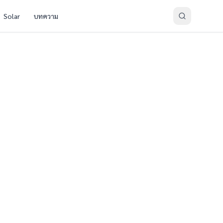
Solar
บทความ