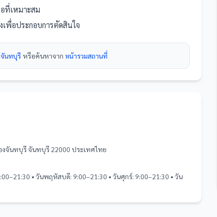
สนอที่เหมาะสม
ยงเพื่อประกอบการตัดสินใจ
จันทบุรี
หรือค้นหาจาก
หน้ารวม
สถานที่
ืองจันทบุรี จันทบุรี 22000 ประเทศไทย
9:00–21:30 • วันพฤหัสบดี: 9:00–21:30 • วันศุกร์: 9:00–21:30 • วัน