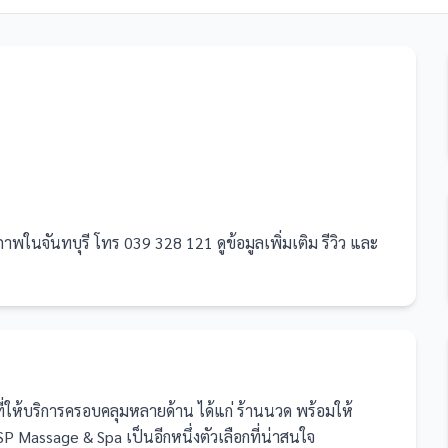
ในจันทบุรี โทร 039 328 121 ดูข้อมูลเพิ่มเติม รีวิว และ
ที่ให้บริการครอบคลุมหลายด้าน ได้แก่ ร้านนวด
พร้อมให้
 Massage & Spa เป็นอีกหนึ่งตัวเลือกที่น่าสนใจ