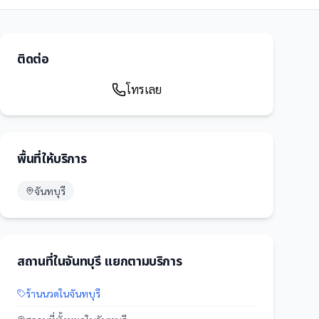
ติดต่อ
โทรเลย
พื้นที่ให้บริการ
จันทบุรี
สถานที่
ใน
จันทบุรี
แยกตามบริการ
ร้านนวด
ใน
จันทบุรี