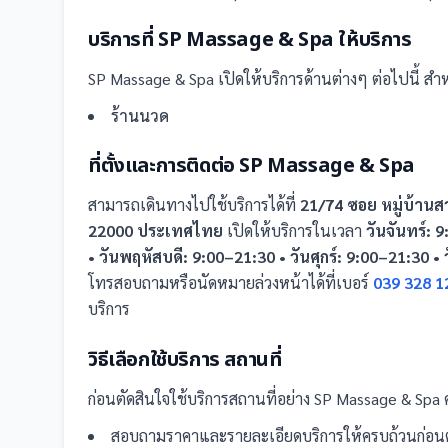
บริการที่
SP Massage & Spa
ให้บริการ
SP Massage & Spa
เปิดให้บริการด้านต่างๆ ต่อไปนี้
สำหร
ร้านนวด
ที่ตั้งและการติดต่อ
SP Massage & Spa
สามารถเดินทางไปใช้บริการได้ที่
21/74 ซอย หมู่บ้านสว
22000 ประเทศไทย
เปิดให้บริการในเวลา
วันจันทร์: 
• วันพฤหัสบดี: 9:00–21:30 • วันศุกร์: 9:00–21:30 •
โทรสอบถามหรือนัดหมายล่วงหน้าได้ที่เบอร์
039 328 1
บริการ
วิธีเลือกใช้บริการ
สถานที่
ก่อนตัดสินใจใช้บริการ
สถานที่
อย่าง
SP Massage & Spa
ค
สอบถามราคาและรายละเอียดบริการให้ครบถ้วนก่อนต