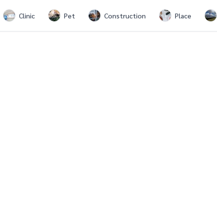
Clinic
Pet
Construction
Place