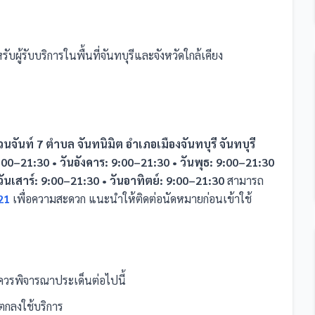
ับผู้รับบริการในพื้นที่จันทบุรีและจังหวัดใกล้เคียง
นจันท์ 7 ตำบล จันทนิมิต อำเภอเมืองจันทบุรี จันทบุรี
9:00–21:30 • วันอังคาร: 9:00–21:30 • วันพุธ: 9:00–21:30
 วันเสาร์: 9:00–21:30 • วันอาทิตย์: 9:00–21:30
สามารถ
21
เพื่อความสะดวก แนะนำให้ติดต่อนัดหมายก่อนเข้าใช้
วรพิจารณาประเด็นต่อไปนี้
กลงใช้บริการ