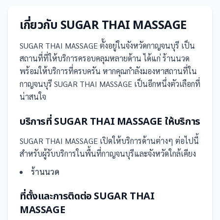
เกี่ยวกับ
SUGAR THAI MASSAGE
SUGAR THAI MASSAGE
ตั้งอยู่ในจังหวัดกาญจนบุรี
เป็น
สถานที่
ที่ให้บริการครอบคลุมหลายด้าน ได้แก่ ร้านนวด
พร้อมให้บริการที่ครบครัน
หากคุณกำลังมองหาสถานที่ใน
กาญจนบุรี SUGAR THAI MASSAGE เป็นอีกหนึ่งตัวเลือกที่
น่าสนใจ
บริการที่
SUGAR THAI MASSAGE
ให้บริการ
SUGAR THAI MASSAGE
เปิดให้บริการด้านต่างๆ ต่อไปนี้
สำหรับผู้รับบริการในพื้นที่กาญจนบุรีและจังหวัดใกล้เคียง
ร้านนวด
ที่ตั้งและการติดต่อ
SUGAR THAI
MASSAGE