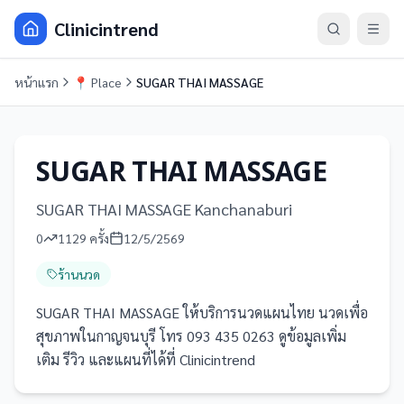
Clinicintrend
หน้าแรก
📍
Place
SUGAR THAI MASSAGE
SUGAR THAI MASSAGE
SUGAR THAI MASSAGE Kanchanaburi
0
1129
ครั้ง
12/5/2569
ร้านนวด
SUGAR THAI MASSAGE ให้บริการนวดแผนไทย นวดเพื่อ
สุขภาพในกาญจนบุรี โทร 093 435 0263 ดูข้อมูลเพิ่ม
เติม รีวิว และแผนที่ได้ที่ Clinicintrend