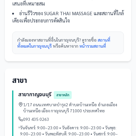
เสนอที่เหมาะสม
อ่านรีวิวของ
SUGAR THAI MASSAGE
และ
สถานที่
ใกล้
เคียงเพื่อประกอบการตัดสินใจ
กำลังมองหา
สถานที่
อื่นใน
กาญจนบุรี
? ดูรายชื่อ
สถานที่
ทั้งหมดในกาญจนบุรี
หรือค้นหาจาก
หน้ารวม
สถานที่
สาขา
สาขากาญจนบุรี
สาขาหลัก
1/17 ถนน.เทศบาลบำรุง2 ตำบลบ้านเหนือ อำเภอเมือง
บ้านเหนือ เมือง กาญจนบุรี 71000 ประเทศไทย
093 435 0263
วันจันทร์: 9:00–23:00 • วันอังคาร: 9:00–23:00 • วันพุธ:
9:00–23:00 • วันพฤหัสบดี: 9:00–23:00 • วันศุกร์: 9:00–