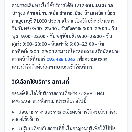
สามารถเดินทางไปใช้บริการได้ที่
1/17 ถนน.เทศบาล
บำรุง2 ตำบลบ้านเหนือ อำเภอเมือง บ้านเหนือ เมือง
กาญจนบุรี 71000 ประเทศไทย
เปิดให้บริการในเวลา
วันจันทร์: 9:00–23:00 • วันอังคาร: 9:00–23:00 • วัน
พุธ: 9:00–23:00 • วันพฤหัสบดี: 9:00–23:00 • วัน
ศุกร์: 9:00–23:00 • วันเสาร์: 9:00–23:00 • วัน
อาทิตย์: 9:00–23:00
สามารถโทรสอบถามหรือนัดหมาย
ล่วงหน้าได้ที่เบอร์
093 435 0263
เพื่อความสะดวก
แนะนำให้ติดต่อนัดหมายก่อนเข้าใช้บริการ
วิธีเลือกใช้บริการ
สถานที่
ก่อนตัดสินใจใช้บริการ
สถานที่
อย่าง
SUGAR THAI
MASSAGE
ควรพิจารณาประเด็นต่อไปนี้
สอบถามราคาและรายละเอียดบริการให้ครบถ้วนก่อน
ตกลงใช้บริการ
เปรียบเทียบกับ
สถานที่
อื่น
ในกาญจนบุรี
เพื่อให้ได้ข้อ