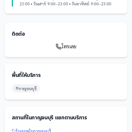
23:00 • วันเสาร์: 9:00–23:00 • วันอาทิตย์: 9:00–23:00
ติดต่อ
โทรเลย
พื้นที่ให้บริการ
กาญจนบุรี
สถานที่
ใน
กาญจนบุรี
แยกตามบริการ
ร้านนวด
ใน
กาญจนบุรี