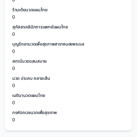
ร้านเต้ยนวดแผนไทย
0
สุภัสสรคลินิกการแพทย์แผนไทย
0
บุญรักษานวดเพื่อสุขภาพสาขาหนองพระแล
0
สถานีนวดแสนสบาย
0
นวด ประคบ คลายเส้น
0
เนติมานวดแผนไทย
0
กรหัตถเวชนวดเพื่อสุขภาพ
0