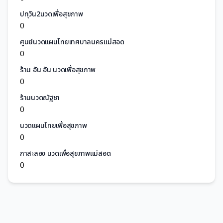
ปทุวัน2นวดเพื่อสุขภาพ
0
ศูนย์นวดแผนไทยเทศบาลนครแม่สอด
0
ร้าน อัน อัน นวดเพื่อสุขภาพ
0
ร้านนวดณัฐชา
0
นวดแผนไทยเพื่อสุขภาพ
0
กาสะลอง นวดเพื่อสุขภาพแม่สอด
0