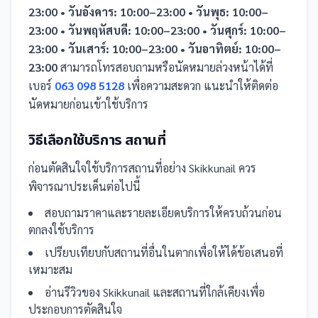
23:00 • วันอังคาร: 10:00–23:00 • วันพุธ: 10:00–
23:00 • วันพฤหัสบดี: 10:00–23:00 • วันศุกร์: 10:00–
23:00 • วันเสาร์: 10:00–23:00 • วันอาทิตย์: 10:00–
23:00
สามารถโทรสอบถามหรือนัดหมายล่วงหน้าได้ที่
เบอร์
063 098 5128
เพื่อความสะดวก แนะนำให้ติดต่อ
นัดหมายก่อนเข้าใช้บริการ
วิธีเลือกใช้บริการ
สถานที่
ก่อนตัดสินใจใช้บริการ
สถานที่
อย่าง
Skikkunail
ควร
พิจารณาประเด็นต่อไปนี้
สอบถามราคาและรายละเอียดบริการให้ครบถ้วนก่อน
ตกลงใช้บริการ
เปรียบเทียบกับ
สถานที่
อื่น
ในตาก
เพื่อให้ได้ข้อเสนอที่
เหมาะสม
อ่านรีวิวของ
Skikkunail
และ
สถานที่
ใกล้เคียงเพื่อ
ประกอบการตัดสินใจ