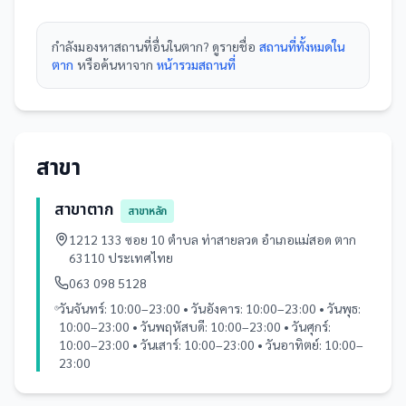
กำลังมองหา
สถานที่
อื่นใน
ตาก
? ดูรายชื่อ
สถานที่ทั้งหมดใน
ตาก
หรือค้นหาจาก
หน้ารวม
สถานที่
สาขา
สาขาตาก
สาขาหลัก
1212 133 ซอย 10 ตำบล ท่าสายลวด อำเภอแม่สอด ตาก
63110 ประเทศไทย
063 098 5128
วันจันทร์: 10:00–23:00 • วันอังคาร: 10:00–23:00 • วันพุธ:
10:00–23:00 • วันพฤหัสบดี: 10:00–23:00 • วันศุกร์:
10:00–23:00 • วันเสาร์: 10:00–23:00 • วันอาทิตย์: 10:00–
23:00