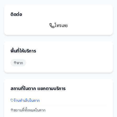
ติดต่อ
โทรเลย
พื้นที่ให้บริการ
ตาก
สถานที่
ใน
ตาก
แยกตามบริการ
ร้านทำเล็บ
ใน
ตาก
สถานที่
ทั้งหมดใน
ตาก