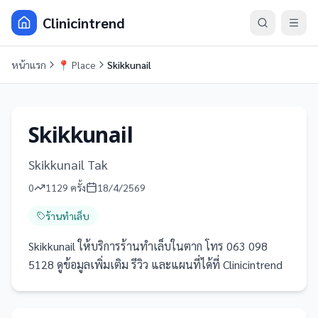
Clinicintrend
หน้าแรก
📍
Place
Skikkunail
Skikkunail
Skikkunail Tak
0
1129
ครั้ง
18/4/2569
ร้านทำเล็บ
Skikkunail ให้บริการร้านทำเล็บในตาก โทร 063 098
5128 ดูข้อมูลเพิ่มเติม รีวิว และแผนที่ได้ที่ Clinicintrend