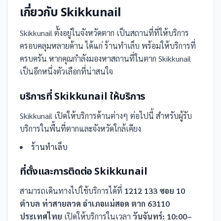
เกี่ยวกับ
Skikkunail
Skikkunail
ตั้งอยู่ในจังหวัดตาก
เป็น
สถานที่
ที่ให้บริการ
ครอบคลุมหลายด้าน ได้แก่ ร้านทำเล็บ
พร้อมให้บริการที่
ครบครัน
หากคุณกำลังมองหาสถานที่ในตาก Skikkunail
เป็นอีกหนึ่งตัวเลือกที่น่าสนใจ
บริการที่
Skikkunail
ให้บริการ
Skikkunail
เปิดให้บริการด้านต่างๆ ต่อไปนี้
สำหรับผู้รับ
บริการในพื้นที่ตากและจังหวัดใกล้เคียง
ร้านทำเล็บ
ที่ตั้งและการติดต่อ
Skikkunail
สามารถเดินทางไปใช้บริการได้ที่
1212 133 ซอย 10
ตำบล ท่าสายลวด อำเภอแม่สอด ตาก 63110
ประเทศไทย
เปิดให้บริการในเวลา
วันจันทร์: 10:00–