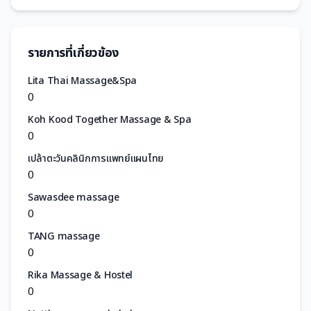
รายการที่เกี่ยวข้อง
Lita Thai Massage&Spa
0
Koh Kood Together Massage & Spa
0
เปล้าตะวันคลินิกการแพทย์แผนไทย
0
Sawasdee massage
0
TANG massage
0
Rika Massage & Hostel
0