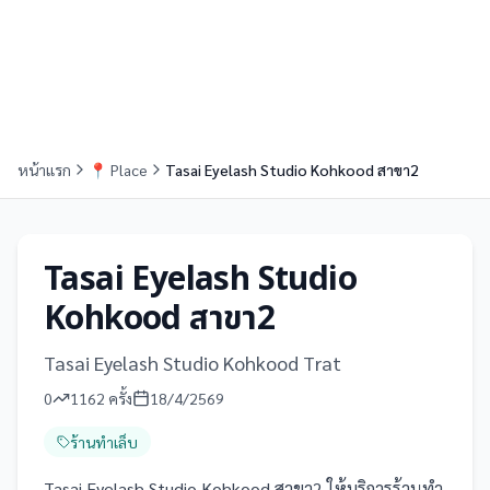
หน้าแรก
📍
Place
Tasai Eyelash Studio Kohkood สาขา2
Tasai Eyelash Studio
Kohkood สาขา2
Tasai Eyelash Studio Kohkood Trat
0
1162
ครั้ง
18/4/2569
ร้านทำเล็บ
Tasai Eyelash Studio Kohkood สาขา2 ให้บริการร้านทำ