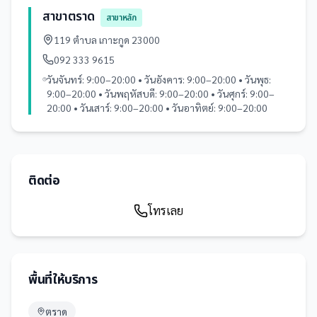
สาขาตราด
สาขาหลัก
119 ตำบล เกาะกูด 23000
092 333 9615
วันจันทร์: 9:00–20:00 • วันอังคาร: 9:00–20:00 • วันพุธ:
9:00–20:00 • วันพฤหัสบดี: 9:00–20:00 • วันศุกร์: 9:00–
20:00 • วันเสาร์: 9:00–20:00 • วันอาทิตย์: 9:00–20:00
ติดต่อ
โทรเลย
พื้นที่ให้บริการ
ตราด