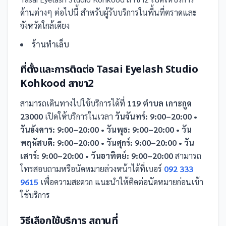
ด้านต่างๆ ต่อไปนี้
สำหรับผู้รับบริการในพื้นที่ตราดและ
จังหวัดใกล้เคียง
ร้านทำเล็บ
ที่ตั้งและการติดต่อ
Tasai Eyelash Studio
Kohkood สาขา2
สามารถเดินทางไปใช้บริการได้ที่
119 ตำบล เกาะกูด
23000
เปิดให้บริการในเวลา
วันจันทร์: 9:00–20:00 •
วันอังคาร: 9:00–20:00 • วันพุธ: 9:00–20:00 • วัน
พฤหัสบดี: 9:00–20:00 • วันศุกร์: 9:00–20:00 • วัน
เสาร์: 9:00–20:00 • วันอาทิตย์: 9:00–20:00
สามารถ
โทรสอบถามหรือนัดหมายล่วงหน้าได้ที่เบอร์
092 333
9615
เพื่อความสะดวก แนะนำให้ติดต่อนัดหมายก่อนเข้า
ใช้บริการ
วิธีเลือกใช้บริการ
สถานที่