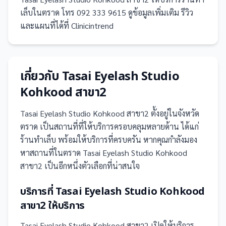
เล็บในตราด โทร 092 333 9615 ดูข้อมูลเพิ่มเติม รีวิว
และแผนที่ได้ที่ Clinicintrend
เกี่ยวกับ
Tasai Eyelash Studio
Kohkood สาขา2
Tasai Eyelash Studio Kohkood สาขา2
ตั้งอยู่ในจังหวัด
ตราด
เป็น
สถานที่
ที่ให้บริการครอบคลุมหลายด้าน ได้แก่
ร้านทำเล็บ
พร้อมให้บริการที่ครบครัน
หากคุณกำลังมอง
หาสถานที่ในตราด Tasai Eyelash Studio Kohkood
สาขา2 เป็นอีกหนึ่งตัวเลือกที่น่าสนใจ
บริการที่
Tasai Eyelash Studio Kohkood
สาขา2
ให้บริการ
Tasai Eyelash Studio Kohkood สาขา2
เปิดให้บริการ