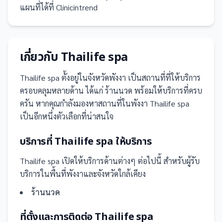
แผนที่ได้ที่ Clinicintrend
เกี่ยวกับ
Thailife spa
Thailife spa
ตั้งอยู่ในจังหวัดพังงา
เป็น
สถานที่
ที่ให้บริการ
ครอบคลุมหลายด้าน ได้แก่ ร้านนวด
พร้อมให้บริการที่ครบ
ครัน
หากคุณกำลังมองหาสถานที่ในพังงา Thailife spa
เป็นอีกหนึ่งตัวเลือกที่น่าสนใจ
บริการที่
Thailife spa
ให้บริการ
Thailife spa
เปิดให้บริการด้านต่างๆ ต่อไปนี้
สำหรับผู้รับ
บริการในพื้นที่พังงาและจังหวัดใกล้เคียง
ร้านนวด
ที่ตั้งและการติดต่อ
Thailife spa