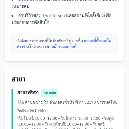
เหมาะสม
อ่านรีวิวของ
Thailife spa
และ
สถานที่
ใกล้เคียงเพื่อ
ประกอบการตัดสินใจ
กำลังมองหา
สถานที่
อื่นใน
พังงา
? ดูรายชื่อ
สถานที่ทั้งหมดใน
พังงา
หรือค้นหาจาก
หน้ารวม
สถานที่
สาขา
สาขาพังงา
สาขาหลัก
5 ตำบล บางม่วง อำเภอตะกั่วป่า พังงา 82190 ประเทศไทย
065 661 9559
วันจันทร์: 10:00–17:00 • วันอังคาร: 10:00–17:00 • วันพุธ:
10:00–17:00 • วันพฤหัสบดี: 10:00–17:00 • วันศุกร์: