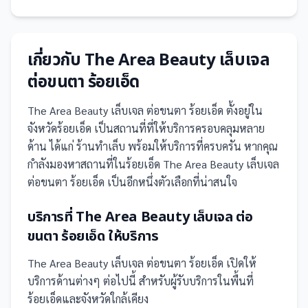
เกี่ยวกับ
The Area Beauty เล็บเจล
ต่อขนตา ร้อยเอ็ด
The Area Beauty เล็บเจล ต่อขนตา ร้อยเอ็ด
ตั้งอยู่ใน
จังหวัดร้อยเอ็ด
เป็น
สถานที่
ที่ให้บริการครอบคลุมหลาย
ด้าน ได้แก่ ร้านทำเล็บ
พร้อมให้บริการที่ครบครัน
หากคุณ
กำลังมองหาสถานที่ในร้อยเอ็ด The Area Beauty เล็บเจล
ต่อขนตา ร้อยเอ็ด เป็นอีกหนึ่งตัวเลือกที่น่าสนใจ
บริการที่
The Area Beauty เล็บเจล ต่อ
ขนตา ร้อยเอ็ด
ให้บริการ
The Area Beauty เล็บเจล ต่อขนตา ร้อยเอ็ด
เปิดให้
บริการด้านต่างๆ ต่อไปนี้
สำหรับผู้รับบริการในพื้นที่
ร้อยเอ็ดและจังหวัดใกล้เคียง