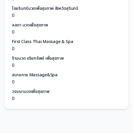
ไอยรินทร์นวดเพื่อสุขภาพ จังหวัดสุรินทร์
0
ลลดา นวดเพื่อสุขภาพ
0
First Class Thai Massage & Spa
0
ร้านนวด อริยทรัพย์ เพื่อสุขภาพ
0
สบายกาย Massage&Spa
0
วรรณานวดเพื่อสุขภาพ
0