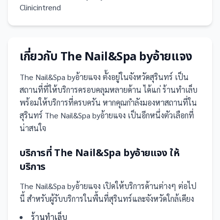
Clinicintrend
เกี่ยวกับ
The Nail&Spa byอ้ายแจง
The Nail&Spa byอ้ายแจง
ตั้งอยู่ในจังหวัดสุรินทร์
เป็น
สถานที่
ที่ให้บริการครอบคลุมหลายด้าน ได้แก่ ร้านทำเล็บ
พร้อมให้บริการที่ครบครัน
หากคุณกำลังมองหาสถานที่ใน
สุรินทร์ The Nail&Spa byอ้ายแจง เป็นอีกหนึ่งตัวเลือกที่
น่าสนใจ
บริการที่
The Nail&Spa byอ้ายแจง
ให้
บริการ
The Nail&Spa byอ้ายแจง
เปิดให้บริการด้านต่างๆ ต่อไป
นี้
สำหรับผู้รับบริการในพื้นที่สุรินทร์และจังหวัดใกล้เคียง
ร้านทำเล็บ