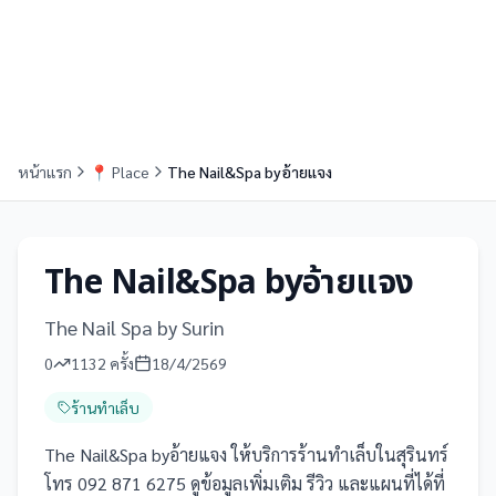
หน้าแรก
📍
Place
The Nail&Spa byอ้ายแจง
The Nail&Spa byอ้ายแจง
The Nail Spa by Surin
0
1132
ครั้ง
18/4/2569
ร้านทำเล็บ
The Nail&Spa byอ้ายแจง ให้บริการร้านทำเล็บในสุรินทร์
โทร 092 871 6275 ดูข้อมูลเพิ่มเติม รีวิว และแผนที่ได้ที่