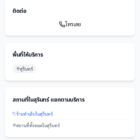
ติดต่อ
โทรเลย
พื้นที่ให้บริการ
สุรินทร์
สถานที่
ใน
สุรินทร์
แยกตามบริการ
ร้านทำเล็บ
ใน
สุรินทร์
สถานที่
ทั้งหมดใน
สุรินทร์