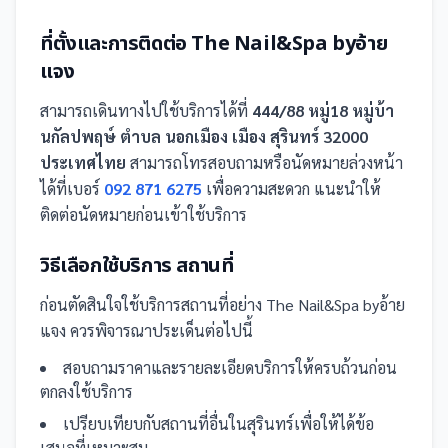
ที่ตั้งและการติดต่อ
The Nail&Spa byอ้าย
แจง
สามารถเดินทางไปใช้บริการได้ที่
444/88 หมู่18 หมู่บ้า
นกัลปพฤษ์ ตำบล นอกเมือง เมือง สุรินทร์ 32000
ประเทศไทย
สามารถโทรสอบถามหรือนัดหมายล่วงหน้า
ได้ที่เบอร์
092 871 6275
เพื่อความสะดวก แนะนำให้
ติดต่อนัดหมายก่อนเข้าใช้บริการ
วิธีเลือกใช้บริการ
สถานที่
ก่อนตัดสินใจใช้บริการ
สถานที่
อย่าง
The Nail&Spa byอ้าย
แจง
ควรพิจารณาประเด็นต่อไปนี้
สอบถามราคาและรายละเอียดบริการให้ครบถ้วนก่อน
ตกลงใช้บริการ
เปรียบเทียบกับ
สถานที่
อื่น
ในสุรินทร์
เพื่อให้ได้ข้อ
เสนอที่เหมาะสม