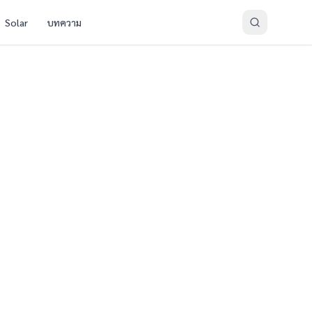
Solar
บทความ