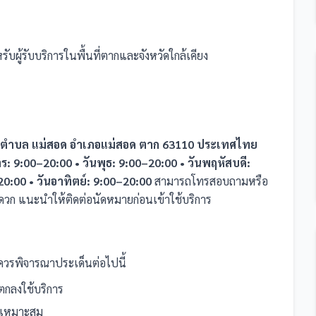
ับผู้รับบริการในพื้นที่ตากและจังหวัดใกล้เคียง
ร ตำบล แม่สอด อำเภอแม่สอด ตาก 63110 ประเทศไทย
าร: 9:00–20:00 • วันพุธ: 9:00–20:00 • วันพฤหัสบดี:
–20:00 • วันอาทิตย์: 9:00–20:00
สามารถโทรสอบถามหรือ
ดวก แนะนำให้ติดต่อนัดหมายก่อนเข้าใช้บริการ
วรพิจารณาประเด็นต่อไปนี้
กลงใช้บริการ
ที่เหมาะสม