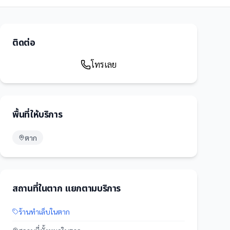
ติดต่อ
โทรเลย
พื้นที่ให้บริการ
ตาก
สถานที่
ใน
ตาก
แยกตามบริการ
ร้านทำเล็บ
ใน
ตาก