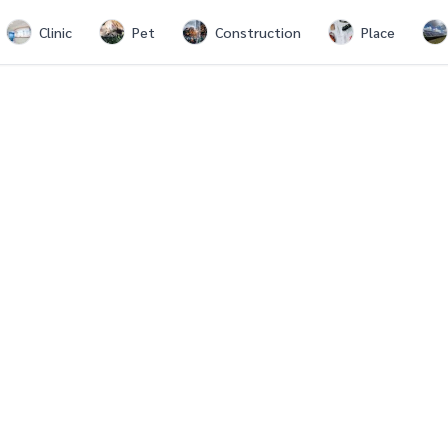
Clinic
Pet
Construction
Place