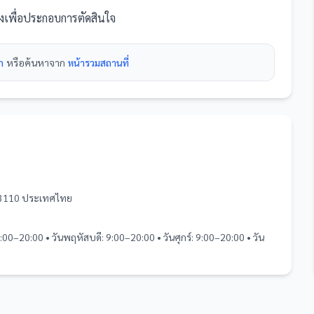
ยงเพื่อประกอบการตัดสินใจ
ก
หรือค้นหาจาก
หน้ารวม
สถานที่
63110 ประเทศไทย
9:00–20:00 • วันพฤหัสบดี: 9:00–20:00 • วันศุกร์: 9:00–20:00 • วัน