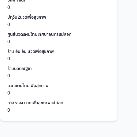
Saw Htun
0
ปทุวัน2นวดเพื่อสุขภาพ
0
ศูนย์นวดแผนไทยเทศบาลนครแม่สอด
0
ร้าน อัน อัน นวดเพื่อสุขภาพ
0
ร้านนวดณัฐชา
0
นวดแผนไทยเพื่อสุขภาพ
0
กาสะลอง นวดเพื่อสุขภาพแม่สอด
0