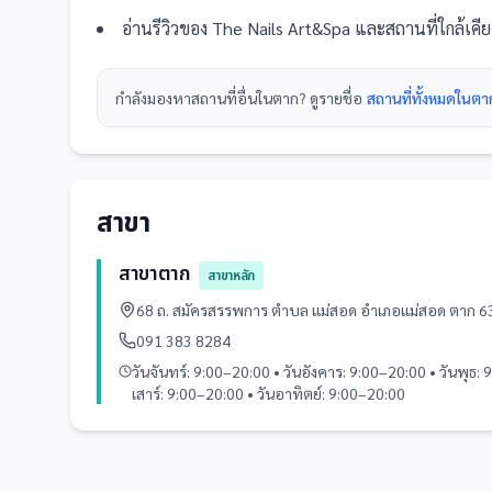
อ่านรีวิวของ
The Nails Art&Spa
และ
สถานที่
ใกล้เคี
กำลังมองหา
สถานที่
อื่นใน
ตาก
? ดูรายชื่อ
สถานที่ทั้งหมดในตา
สาขา
สาขาตาก
สาขาหลัก
68 ถ. สมัครสรรพการ ตำบล แม่สอด อำเภอแม่สอด ตาก 
091 383 8284
วันจันทร์: 9:00–20:00 • วันอังคาร: 9:00–20:00 • วันพุธ: 
เสาร์: 9:00–20:00 • วันอาทิตย์: 9:00–20:00