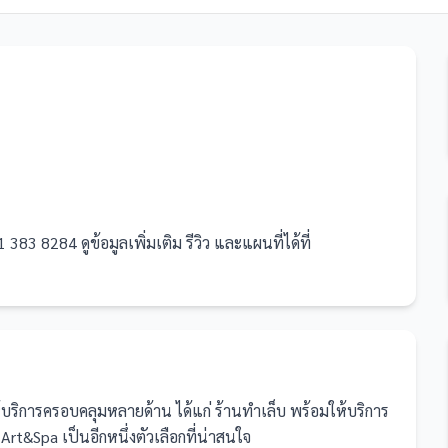
3 8284 ดูข้อมูลเพิ่มเติม รีวิว และแผนที่ได้ที่
ห้บริการครอบคลุมหลายด้าน ได้แก่ ร้านทำเล็บ
พร้อมให้บริการ
t&Spa เป็นอีกหนึ่งตัวเลือกที่น่าสนใจ