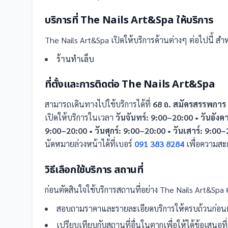
บริการที่
The Nails Art&Spa
ให้บริการ
The Nails Art&Spa
เปิดให้บริการด้านต่างๆ ต่อไปนี้
สำหร
ร้านทำเล็บ
ที่ตั้งและการติดต่อ
The Nails Art&Spa
สามารถเดินทางไปใช้บริการได้ที่
68 ถ. สมัครสรรพกา
เปิดให้บริการในเวลา
วันจันทร์: 9:00–20:00 • วันอังค
9:00–20:00 • วันศุกร์: 9:00–20:00 • วันเสาร์: 9:00
นัดหมายล่วงหน้าได้ที่เบอร์
091 383 8284
เพื่อความสะ
วิธีเลือกใช้บริการ
สถานที่
ก่อนตัดสินใจใช้บริการ
สถานที่
อย่าง
The Nails Art&Spa
ค
สอบถามราคาและรายละเอียดบริการให้ครบถ้วนก่อนต
เปรียบเทียบกับ
สถานที่
อื่น
ในตาก
เพื่อให้ได้ข้อเสนอ