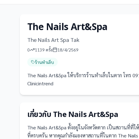
The Nails Art&Spa
The Nails Art Spa Tak
0
1139
ครั้ง
18/4/2569
ร้านทำเล็บ
The Nails Art&Spa ให้บริการร้านทำเล็บในตาก โทร 091 38
Clinicintrend
เกี่ยวกับ
The Nails Art&Spa
The Nails Art&Spa
ตั้งอยู่ในจังหวัดตาก
เป็น
สถานที่
ที่ใ
ที่ครบครัน
หากคุณกำลังมองหาสถานที่ในตาก The Nails Ar