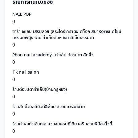
รายการที่เกี่ยวข้อง
NAIL POP
0
ซาร่า เซเลบ เสริมสวย (สระไดร์เคราติน ดีท็อก สปาKorea ดีไซน์
ทรงผมหญิง-ชาย ทำเล็บตัดหนังทาสีเล็บธรรมดา
0
Phon nail academy - ทำเล็บ ต่อขนตา สักคิ้ว
0
Tk nail salon
0
ร้านต่อขนตาทำเล็บ(บ้านครูหยง)
0
ร้านสักคิ้วบลลี่บิวตี้&ช็อป สวยและรวยมาก
0
ร้านทำผมทำเล็บเจล สวยจบครบที่เดีย เสริมสวยพี่น้องบิ้วตี้
0