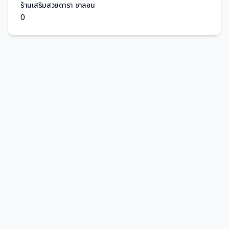
ร้านเสริมสวยดารา ซาลอน
0