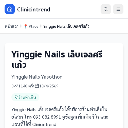
Clinicintrend
หน้าแรก
📍
Place
Yinggie Nails เล็บเจลศรีแก้ว
Yinggie Nails เล็บเจลศรี
แก้ว
Yinggie Nails Yasothon
0
1140
ครั้ง
18/4/2569
ร้านทำเล็บ
Yinggie Nails เล็บเจลศรีแก้ว ให้บริการร้านทำเล็บใน
ยโสธร โทร 093 082 8991 ดูข้อมูลเพิ่มเติม รีวิว และ
แผนที่ได้ที่ Clinicintrend