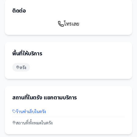
ติดต่อ
โทรเลย
พื้นที่ให้บริการ
ตรัง
สถานที่
ใน
ตรัง
แยกตามบริการ
ร้านทำเล็บ
ใน
ตรัง
สถานที่
ทั้งหมดใน
ตรัง