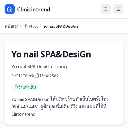
Clinicintrend
หน้าแรก
📍
Place
Yo nail SPA&DesiGn
Yo nail SPA&DesiGn
Yo nail SPA DesiGn Trang
0
1176
ครั้ง
18/4/2569
ร้านทำเล็บ
Yo nail SPA&DesiGn ให้บริการร้านทำเล็บในตรัง โทร
094 449 4461 ดูข้อมูลเพิ่มเติม รีวิว และแผนที่ได้ที่
Clinicintrend