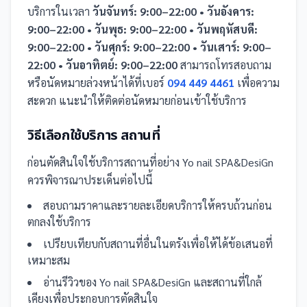
บริการในเวลา
วันจันทร์: 9:00–22:00 • วันอังคาร:
9:00–22:00 • วันพุธ: 9:00–22:00 • วันพฤหัสบดี:
9:00–22:00 • วันศุกร์: 9:00–22:00 • วันเสาร์: 9:00–
22:00 • วันอาทิตย์: 9:00–22:00
สามารถโทรสอบถาม
หรือนัดหมายล่วงหน้าได้ที่เบอร์
094 449 4461
เพื่อความ
สะดวก แนะนำให้ติดต่อนัดหมายก่อนเข้าใช้บริการ
วิธีเลือกใช้บริการ
สถานที่
ก่อนตัดสินใจใช้บริการ
สถานที่
อย่าง
Yo nail SPA&DesiGn
ควรพิจารณาประเด็นต่อไปนี้
สอบถามราคาและรายละเอียดบริการให้ครบถ้วนก่อน
ตกลงใช้บริการ
เปรียบเทียบกับ
สถานที่
อื่น
ในตรัง
เพื่อให้ได้ข้อเสนอที่
เหมาะสม
อ่านรีวิวของ
Yo nail SPA&DesiGn
และ
สถานที่
ใกล้
เคียงเพื่อประกอบการตัดสินใจ