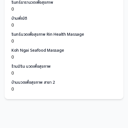
รินทร์ธารานวดเพื่อสุขภาพ
0
บ้านพี่ณัติ
0
รินทร์นวดเพื่อสุขภาพ Rin Health Massage
0
Koh Ngai Seafood Massage
0
ร้านมิริน นวดเพื่อสุขภาพ
0
บ้านนวดเพื่อสุขภาพ สาขา 2
0