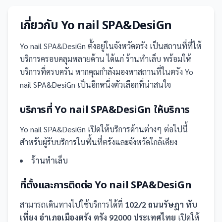
เกี่ยวกับ
Yo nail SPA&DesiGn
Yo nail SPA&DesiGn
ตั้งอยู่ในจังหวัดตรัง
เป็น
สถานที่
ที่ให้
บริการครอบคลุมหลายด้าน ได้แก่ ร้านทำเล็บ
พร้อมให้
บริการที่ครบครัน
หากคุณกำลังมองหาสถานที่ในตรัง Yo
nail SPA&DesiGn เป็นอีกหนึ่งตัวเลือกที่น่าสนใจ
บริการที่
Yo nail SPA&DesiGn
ให้บริการ
Yo nail SPA&DesiGn
เปิดให้บริการด้านต่างๆ ต่อไปนี้
สำหรับผู้รับบริการในพื้นที่ตรังและจังหวัดใกล้เคียง
ร้านทำเล็บ
ที่ตั้งและการติดต่อ
Yo nail SPA&DesiGn
สามารถเดินทางไปใช้บริการได้ที่
102/2 ถนนรัษฏา ทับ
เที่ยง อำเภอเมืองตรัง ตรัง 92000 ประเทศไทย
เปิดให้