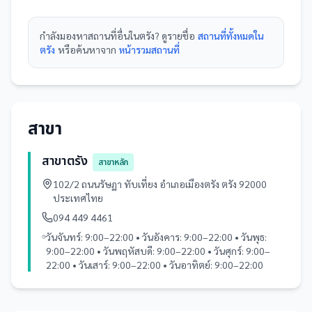
กำลังมองหา
สถานที่
อื่นใน
ตรัง
? ดูรายชื่อ
สถานที่ทั้งหมดใน
ตรัง
หรือค้นหาจาก
หน้ารวม
สถานที่
สาขา
สาขาตรัง
สาขาหลัก
102/2 ถนนรัษฏา ทับเที่ยง อำเภอเมืองตรัง ตรัง 92000
ประเทศไทย
094 449 4461
วันจันทร์: 9:00–22:00 • วันอังคาร: 9:00–22:00 • วันพุธ:
9:00–22:00 • วันพฤหัสบดี: 9:00–22:00 • วันศุกร์: 9:00–
22:00 • วันเสาร์: 9:00–22:00 • วันอาทิตย์: 9:00–22:00