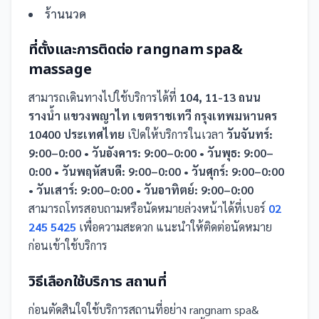
ร้านนวด
ที่ตั้งและการติดต่อ
rangnam spa&
massage
สามารถเดินทางไปใช้บริการได้ที่
104, 11-13 ถนน
รางน้ำ แขวงพญาไท เขตราชเทวี กรุงเทพมหานคร
10400 ประเทศไทย
เปิดให้บริการในเวลา
วันจันทร์:
9:00–0:00 • วันอังคาร: 9:00–0:00 • วันพุธ: 9:00–
0:00 • วันพฤหัสบดี: 9:00–0:00 • วันศุกร์: 9:00–0:00
• วันเสาร์: 9:00–0:00 • วันอาทิตย์: 9:00–0:00
สามารถโทรสอบถามหรือนัดหมายล่วงหน้าได้ที่เบอร์
02
245 5425
เพื่อความสะดวก แนะนำให้ติดต่อนัดหมาย
ก่อนเข้าใช้บริการ
วิธีเลือกใช้บริการ
สถานที่
ก่อนตัดสินใจใช้บริการ
สถานที่
อย่าง
rangnam spa&