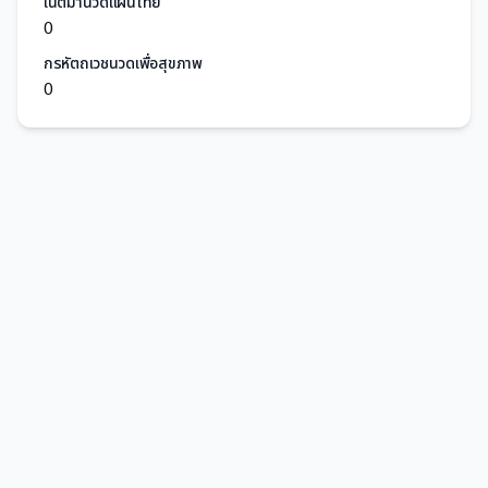
เนติมานวดแผนไทย
0
กรหัตถเวชนวดเพื่อสุขภาพ
0