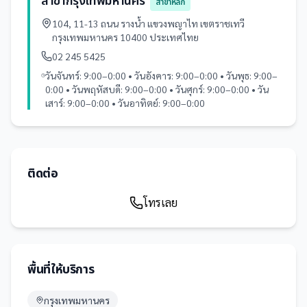
สาขากรุงเทพมหานคร
สาขาหลัก
104, 11-13 ถนน รางน้ำ แขวงพญาไท เขตราชเทวี
กรุงเทพมหานคร 10400 ประเทศไทย
02 245 5425
วันจันทร์: 9:00–0:00 • วันอังคาร: 9:00–0:00 • วันพุธ: 9:00–
0:00 • วันพฤหัสบดี: 9:00–0:00 • วันศุกร์: 9:00–0:00 • วัน
เสาร์: 9:00–0:00 • วันอาทิตย์: 9:00–0:00
ติดต่อ
โทรเลย
พื้นที่ให้บริการ
กรุงเทพมหานคร