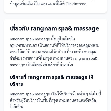
ข้อมูลเพิ่มเติม รีวิว และแผนที่ได้ที่ Clinicintrend
เกี่ยวกับ
rangnam spa& massage
rangnam spa& massage
ตั้งอยู่ในจังหวัด
กรุงเทพมหานคร
เป็น
สถานที่
ที่ให้บริการครอบคลุมหลาย
ด้าน ได้แก่ ร้านนวด
พร้อมให้บริการที่ครบครัน
หากคุณ
กำลังมองหาสถานที่ในกรุงเทพมหานคร rangnam spa&
massage เป็นอีกหนึ่งตัวเลือกที่น่าสนใจ
บริการที่
rangnam spa& massage
ให้
บริการ
rangnam spa& massage
เปิดให้บริการด้านต่างๆ ต่อไปนี้
สำหรับผู้รับบริการในพื้นที่กรุงเทพมหานครและจังหวัด
ใกล้เคียง