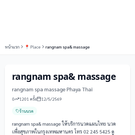
หน้าแรก
📍
Place
rangnam spa& massage
rangnam spa& massage
rangnam spa massage Phaya Thai
0
1201
ครั้ง
12/5/2569
ร้านนวด
rangnam spa& massage ให้บริการนวดแผนไทย นวด
เพื่อสุขภาพในกรุงเทพมหานคร โทร 02 245 5425 ดู