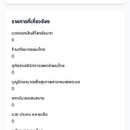
รายการที่เกี่ยวข้อง
นวดตอกเส้นสีไพรชัยนาท
0
ร้านเต้ยนวดแผนไทย
0
สุภัสสรคลินิกการแพทย์แผนไทย
0
บุญรักษานวดเพื่อสุขภาพสาขาหนองพระแล
0
สถานีนวดแสนสบาย
0
นวด ประคบ คลายเส้น
0