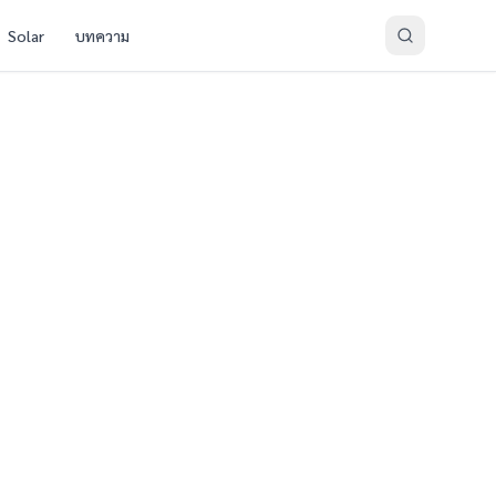
Solar
บทความ