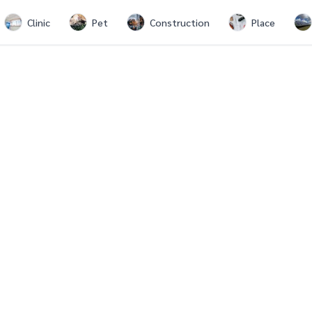
Clinic
Pet
Construction
Place