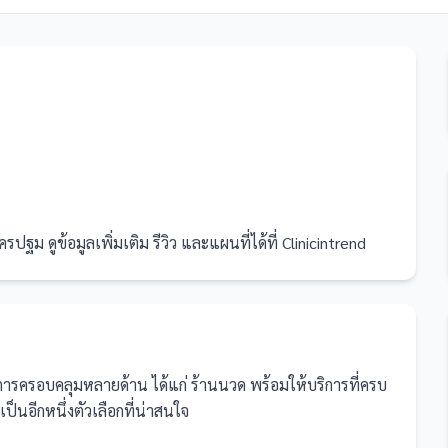
ดูข้อมูลเพิ่มเติม รีวิว และแผนที่ได้ที่ Clinicintrend
ริการครอบคลุมหลายด้าน ได้แก่ ร้านนวด
พร้อมให้บริการที่ครบ
นอีกหนึ่งตัวเลือกที่น่าสนใจ