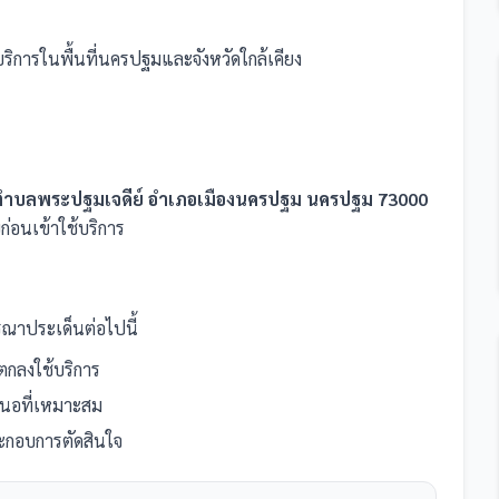
บริการในพื้นที่นครปฐมและจังหวัดใกล้เคียง
 ตำบลพระปฐมเจดีย์ อำเภอเมืองนครปฐม นครปฐม 73000
่อนเข้าใช้บริการ
ณาประเด็นต่อไปนี้
กลงใช้บริการ
เสนอที่เหมาะสม
ระกอบการตัดสินใจ