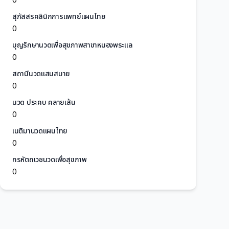
สุภัสสรคลินิกการแพทย์แผนไทย
0
บุญรักษานวดเพื่อสุขภาพสาขาหนองพระแล
0
สถานีนวดแสนสบาย
0
นวด ประคบ คลายเส้น
0
เนติมานวดแผนไทย
0
กรหัตถเวชนวดเพื่อสุขภาพ
0