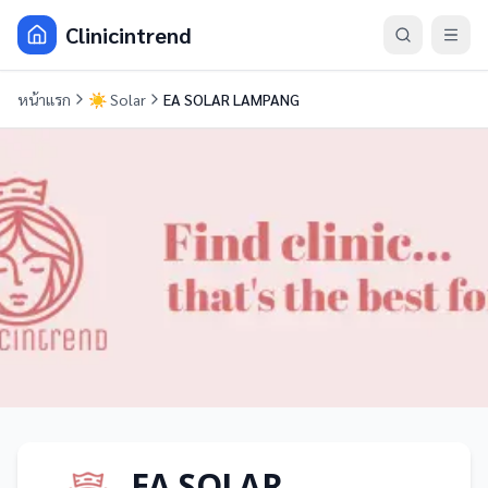
Clinicintrend
หน้าแรก
☀️
Solar
EA SOLAR LAMPANG