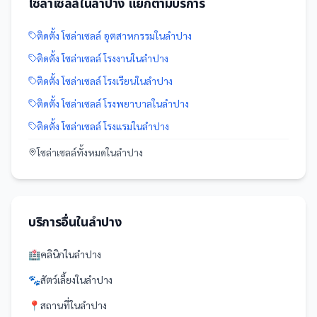
โซล่าเซลล์
ใน
ลำปาง
แยกตามบริการ
ติดตั้ง โซล่าเซลล์ อุตสาหกรรม
ใน
ลำปาง
ติดตั้ง โซล่าเซลล์ โรงงาน
ใน
ลำปาง
ติดตั้ง โซล่าเซลล์ โรงเรียน
ใน
ลำปาง
ติดตั้ง โซล่าเซลล์ โรงพยาบาล
ใน
ลำปาง
ติดตั้ง โซล่าเซลล์ โรงแรม
ใน
ลำปาง
โซล่าเซลล์
ทั้งหมดใน
ลำปาง
บริการอื่นใน
ลำปาง
🏥
คลินิก
ใน
ลำปาง
🐾
สัตว์เลี้ยง
ใน
ลำปาง
📍
สถานที่
ใน
ลำปาง