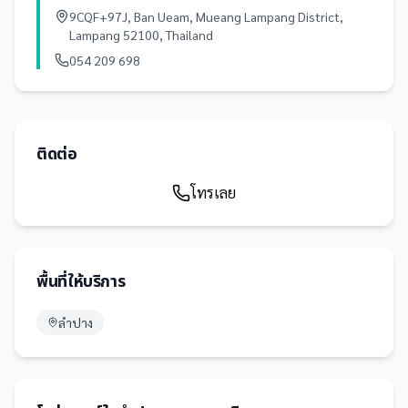
9CQF+97J, Ban Ueam, Mueang Lampang District,
Lampang 52100, Thailand
054 209 698
ติดต่อ
โทรเลย
พื้นที่ให้บริการ
ลำปาง