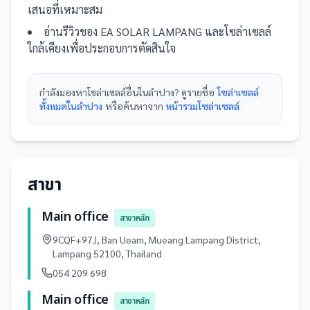
เสนอที่เหมาะสม
อ่านรีวิวของ
EA SOLAR LAMPANG
และ
โซล่าเซลล์
ใกล้เคียงเพื่อประกอบการตัดสินใจ
กำลังมองหา
โซล่าเซลล์
อื่นใน
ลำปาง
? ดูรายชื่อ
โซล่าเซลล์
ทั้งหมดในลำปาง
หรือค้นหาจาก
หน้ารวม
โซล่าเซลล์
สาขา
Main office
สาขาหลัก
9CQF+97J, Ban Ueam, Mueang Lampang District,
Lampang 52100, Thailand
054 209 698
Main office
สาขาหลัก