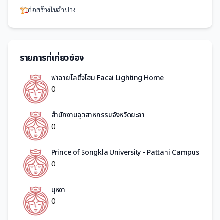
🏗️
ก่อสร้าง
ใน
ลำปาง
รายการที่เกี่ยวข้อง
ฟาฉายไลติ้งโฮม Facai Lighting Home
0
สำนักงานอุตสาหกรรมจังหวัดยะลา
0
Prince of Songkla University - Pattani Campus
0
บุหงา
0