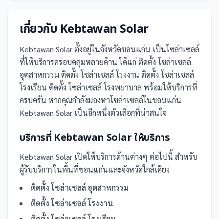
เกี่ยวกับ
Kebtawan Solar
Kebtawan Solar
ตั้งอยู่ในจังหวัดขอนแก่น
เป็น
โซล่าเซลล์
ที่ให้บริการครอบคลุมหลายด้าน ได้แก่ ติดตั้ง โซล่าเซลล์
อุตสาหกรรม ติดตั้ง โซล่าเซลล์ โรงงาน ติดตั้ง โซล่าเซลล์
โรงเรียน ติดตั้ง โซล่าเซลล์ โรงพยาบาล
พร้อมให้บริการที่
ครบครัน
หากคุณกำลังมองหาโซล่าเซลล์ในขอนแก่น
Kebtawan Solar เป็นอีกหนึ่งตัวเลือกที่น่าสนใจ
บริการที่
Kebtawan Solar
ให้บริการ
Kebtawan Solar
เปิดให้บริการด้านต่างๆ ต่อไปนี้
สำหรับ
ผู้รับบริการในพื้นที่ขอนแก่นและจังหวัดใกล้เคียง
ติดตั้ง โซล่าเซลล์ อุตสาหกรรม
ติดตั้ง โซล่าเซลล์ โรงงาน
ติดตั้ง โซล่าเซลล์ โรงเรียน