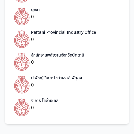
บุหงา
0
Pattani Provincial Industry Office
0
สำนักงานพลังงานจังหวัดปัตตานี
0
ป.พัชญ์ วิศวะ โซล่าเซลล์ พัทุลง
0
จี อาร์ โซล่าเซลล์
0