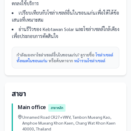
ตกลงใช้บริการ
เปรียบเทียบกับ
โซล่าเซลล์
อื่น
ในขอนแก่น
เพื่อให้ได้ข้อ
เสนอที่เหมาะสม
อ่านรีวิวของ
Kebtawan Solar
และ
โซล่าเซลล์
ใกล้เคียง
เพื่อประกอบการตัดสินใจ
กำลังมองหา
โซล่าเซลล์
อื่นใน
ขอนแก่น
? ดูรายชื่อ
โซล่าเซลล์
ทั้งหมดในขอนแก่น
หรือค้นหาจาก
หน้ารวม
โซล่าเซลล์
สาขา
Main office
สาขาหลัก
Unnamed Road CR27+VWV, Tambon Mueang Kao,
Amphoe Mueang Khon Kaen, Chang Wat Khon Kaen
40000, Thailand