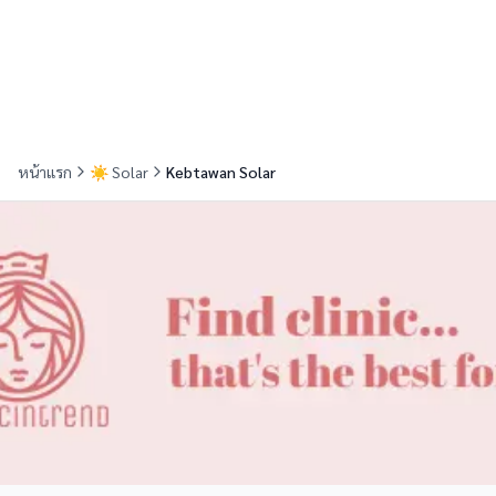
หน้าแรก
☀️
Solar
Kebtawan Solar