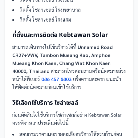
ติดตั้ง โซล่าเซลล์ โรงพยาบาล
ติดตั้ง โซล่าเซลล์ โรงแรม
ที่ตั้งและการติดต่อ
Kebtawan Solar
สามารถเดินทางไปใช้บริการได้ที่
Unnamed Road
CR27+VWV, Tambon Mueang Kao, Amphoe
Mueang Khon Kaen, Chang Wat Khon Kaen
40000, Thailand
สามารถโทรสอบถามหรือนัดหมายล่วง
หน้าได้ที่เบอร์
086 457 8803
เพื่อความสะดวก แนะนำ
ให้ติดต่อนัดหมายก่อนเข้าใช้บริการ
วิธีเลือกใช้บริการ
โซล่าเซลล์
ก่อนตัดสินใจใช้บริการ
โซล่าเซลล์
อย่าง
Kebtawan Solar
ควรพิจารณาประเด็นต่อไปนี้
สอบถามราคาและรายละเอียดบริการให้ครบถ้วนก่อน