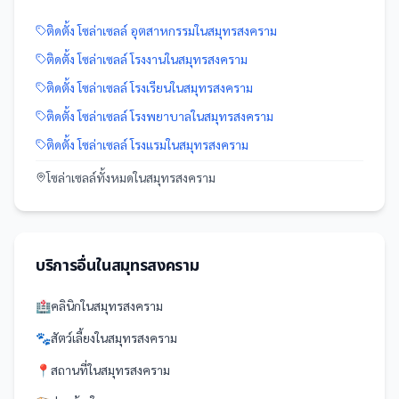
ติดตั้ง โซล่าเซลล์ อุตสาหกรรม
ใน
สมุทรสงคราม
ติดตั้ง โซล่าเซลล์ โรงงาน
ใน
สมุทรสงคราม
ติดตั้ง โซล่าเซลล์ โรงเรียน
ใน
สมุทรสงคราม
ติดตั้ง โซล่าเซลล์ โรงพยาบาล
ใน
สมุทรสงคราม
ติดตั้ง โซล่าเซลล์ โรงแรม
ใน
สมุทรสงคราม
โซล่าเซลล์
ทั้งหมดใน
สมุทรสงคราม
บริการอื่นใน
สมุทรสงคราม
🏥
คลินิก
ใน
สมุทรสงคราม
🐾
สัตว์เลี้ยง
ใน
สมุทรสงคราม
📍
สถานที่
ใน
สมุทรสงคราม