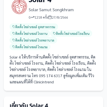
Solar 4
Solar Samut Songkhram
0
1218
ครั้ง
27/8/2566
ติดตั้ง โซล่าเซลล์ อุตสาหกรรม
ติดตั้ง โซล่าเซลล์ โรงงาน
ติดตั้ง โซล่าเซลล์ โรงเรียน
ติดตั้ง โซล่าเซลล์ โรงพยาบาล
ติดตั้ง โซล่าเซลล์ โรงแรม
Solar 4 ให้บริการด้านติดตั้ง โซล่าเซลล์ อุตสาหกรรม, ติด
ตั้ง โซล่าเซลล์ โรงงาน, ติดตั้ง โซล่าเซลล์ โรงเรียน, ติดตั้ง
โซล่าเซลล์ โรงพยาบาล, ติดตั้ง โซล่าเซลล์ โรงแรม ใน
สมุทรสงคราม โทร 095 174 6317 ดูข้อมูลเพิ่มเติม รีวิว
และแผนที่ได้ที่ Clinicintrend
เกี่ยวกับ
Solar 4