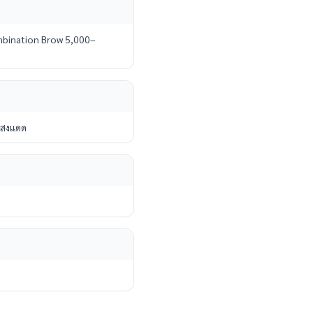
bination Brow 5,000–
แสงแดด