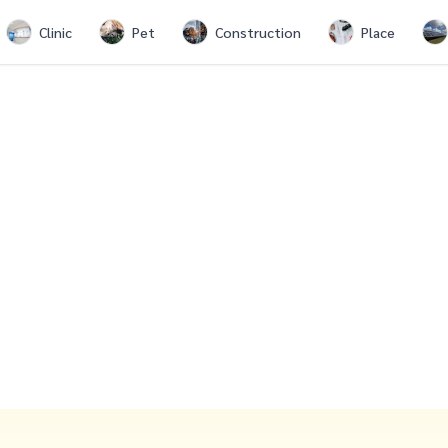
Clinic
Pet
Construction
Place