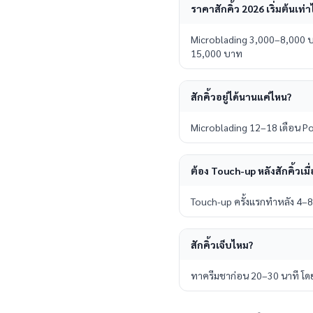
ราคาสักคิ้ว 2026 เริ่มต้นเท่า
Microblading 3,000–8,000 
15,000 บาท
สักคิ้วอยู่ได้นานแค่ไหน?
Microblading 12–18 เดือน Po
ต้อง Touch-up หลังสักคิ้วเมื่
Touch-up ครั้งแรกทำหลัง 4–8 
สักคิ้วเจ็บไหม?
ทาครีมชาก่อน 20–30 นาที โดยท