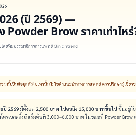
2026
 2026 (ปี 2569) —
้ง Powder Brow ราคาเท่าไหร่
อบโดยทีมบรรณาธิการการแพทย์ Clinicintrend
ามนี้เป็นข้อมูลทั่วไปเท่านั้น ไม่ใช่คำแนะนำทางการแพทย์ ควรปรึกษาผู้เชี่ยวช
ยปี 2569
มีตั้งแต่
2,500 บาท ไปจนถึง 15,000 บาทขึ้นไป
ขึ้นอยู่ก
โครเบลดดิ้งมักเริ่มต้นที่ 3,000–6,000 บาท ในขณะที่ Powder Brow 