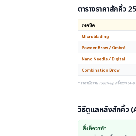
ตารางราคาสักคิ้ว 
เทคนิค
Microblading
Powder Brow / Ombré
Nano Needle / Digital
Combination Brow
* ราคามักรวม Touch-up ครั้งแรก (4–8
วิธีดูแลหลังสักคิ้ว
สิ่งที่ควรทำ