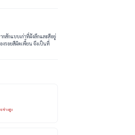
ากสักแบบเก่าที่ฝังลึกและสีอยู่
่องรอยสีผิดเพี้ยน จึงเป็นที่
ะช่างสูง