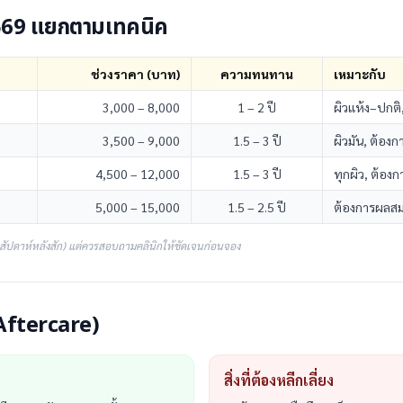
2569 แยกตามเทคนิค
ช่วงราคา (บาท)
ความทนทาน
เหมาะกับ
3,000 – 8,000
1 – 2 ปี
ผิวแห้ง–ปกต
3,500 – 9,000
1.5 – 3 ปี
ผิวมัน, ต้อง
4,500 – 12,000
1.5 – 3 ปี
ทุกผิว, ต้อง
5,000 – 15,000
1.5 – 2.5 ปี
ต้องการผลสมบ
 สัปดาห์หลังสัก) แต่ควรสอบถามคลินิกให้ชัดเจนก่อนจอง
 (Aftercare)
สิ่งที่ต้องหลีกเลี่ยง