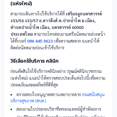
(แห่งใหม่)
สามารถเดินทางไปใช้บริการได้ที่
เสริมจมูกนครสวรรค์
ง33/56 ง33/57 ถ.ดาวดึงส์ ต.ปากน้ำโพ อ.เมือง,
ตำบลปากน้ำโพ เมือง, นครสวรรค์ 60000
ประเทศไทย
สามารถโทรสอบถามหรือนัดหมายล่วงหน้า
ได้ที่เบอร์
086 445 9623
เพื่อความสะดวก แนะนำให้
ติดต่อนัดหมายก่อนเข้าใช้บริการ
วิธีเลือกใช้บริการ
คลินิก
ก่อนตัดสินใจใช้บริการ
คลินิก
อย่าง
วรุฒม์คลินิกเวชกรรม
(แห่งใหม่)
แนะนำให้ตรวจสอบประเด็นต่อไปนี้เพื่อความ
ปลอดภัยและผลลัพธ์ที่ดีที่สุด
ตรวจสอบใบอนุญาตสถานพยาบาลจาก
กรมสนับสนุน
บริการสุขภาพ (สบส.)
สอบถามใบประกอบวิชาชีพของแพทย์ผู้ทำหัตถการ