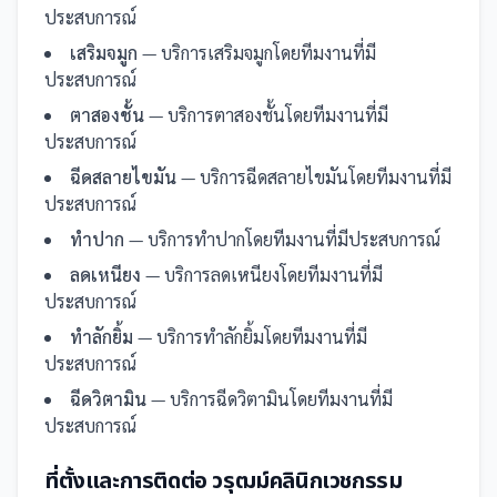
ประสบการณ์
เสริมจมูก
— บริการเสริมจมูกโดยทีมงานที่มี
ประสบการณ์
ตาสองชั้น
— บริการตาสองชั้นโดยทีมงานที่มี
ประสบการณ์
ฉีดสลายไขมัน
— บริการฉีดสลายไขมันโดยทีมงานที่มี
ประสบการณ์
ทำปาก
— บริการทำปากโดยทีมงานที่มีประสบการณ์
ลดเหนียง
— บริการลดเหนียงโดยทีมงานที่มี
ประสบการณ์
ทำลักยิ้ม
— บริการทำลักยิ้มโดยทีมงานที่มี
ประสบการณ์
ฉีดวิตามิน
— บริการฉีดวิตามินโดยทีมงานที่มี
ประสบการณ์
ที่ตั้งและการติดต่อ
วรุฒม์คลินิกเวชกรรม