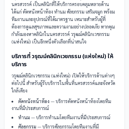
นครสวรรค์
เป็น
คลินิก
ที่ให้บริการครอบคลุมหลายด้าน
ได้แก่ ตัดหนังหน้าท้อง ทำนม ศัลยกรรม เสริมจมูก
พร้อม
ทีมงานและอุปกรณ์ที่ได้มาตรฐาน เหมาะสำหรับผู้ที่
ต้องการดูแลสุขภาพและความงามอย่างปลอดภัย
หากคุณ
กำลังมองหาคลินิกในนครสวรรค์ วรุฒม์คลินิกเวชกรรม
(แห่งใหม่) เป็นอีกหนึ่งตัวเลือกที่น่าสนใจ
บริการที่
วรุฒม์คลินิกเวชกรรม (แห่งใหม่)
ให้
บริการ
วรุฒม์คลินิกเวชกรรม (แห่งใหม่)
เปิดให้บริการด้านต่างๆ
ต่อไปนี้
สำหรับผู้รับบริการในพื้นที่นครสวรรค์และจังหวัด
ใกล้เคียง
ตัดหนังหน้าท้อง
— บริการตัดหนังหน้าท้องโดยทีม
งานที่มีประสบการณ์
ทำนม
— บริการทำนมโดยทีมงานที่มีประสบการณ์
ศัลยกรรม
— บริการศัลยกรรมโดยทีมงานที่มี