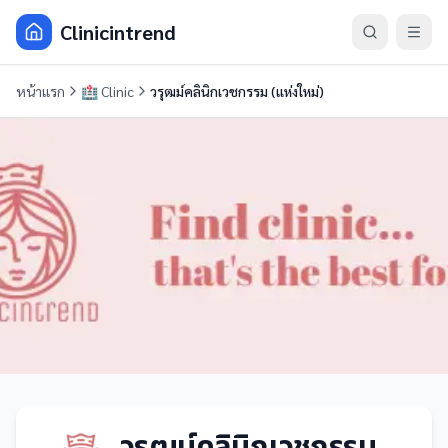
Clinicintrend
หน้าแรก
🏥
Clinic
วรุฒม์คลินิกเวชกรรม (แห่งใหม่)