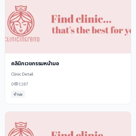
คลินิกเวชกรรมหน้ามอ
Clinic Detail
0
1187
ทำนม