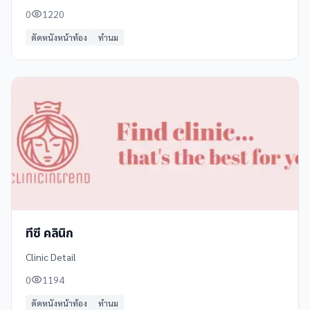
0
1220
ตัดหนังหน้าท้อง
ทำนม
ทีซี คลินิก
Clinic Detail
0
1194
ตัดหนังหน้าท้อง
ทำนม