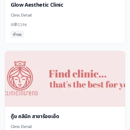
Glow Aesthetic Clinic
Clinic Detail
0
1196
ทำนม
กู๊ช คลินิก สาขาร้อยเอ็ด
Clinic Detail