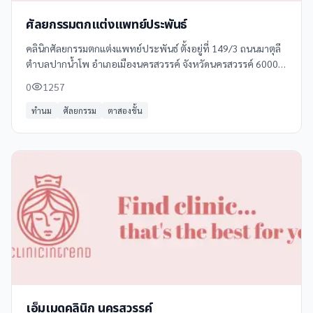
ศัลยกรรมตกแต่งแพทย์ประพันธ์
คลินิกศัลยกรรมตกแต่งแพทย์ประพันธ์ ตั้งอยู่ที่ 149/3 ถนนมาตุลี
ตำบลปากน้ำโพ อำเภอเมืองนครสวรรค์ จังหวัดนครสวรรค์ 60000
ประเทศไทย ให้บริการด้านศัลยกรรมตกแต่งและความงามโดยทีม
0
1257
แพทย์ผู้เชี่ยวชาญ
ทำนม
ศัลยกรรม
ตาสองชั้น
เอ็มเมดคลินิก นครสวรรค์