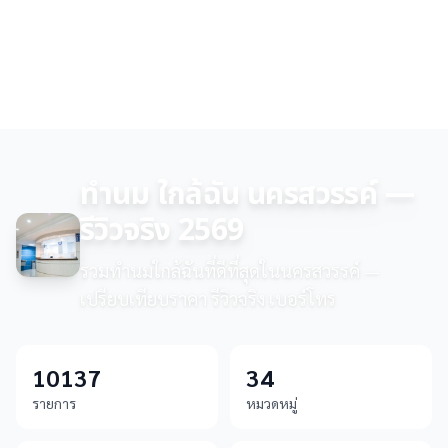
ทำนม ใกล้ฉัน นครสวรรค์ —
รีวิวจริง 2569
รวมทำนมใกล้ฉันที่ดีที่สุดในนครสวรรค์ —
เปรียบเทียบราคา รีวิวจริง เบอร์โทร
10137
34
รายการ
หมวดหมู่