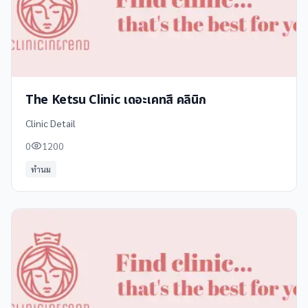
The Ketsu Clinic เดอะเคทสึ คลินิก
Clinic Detail
0
1200
ทำนม