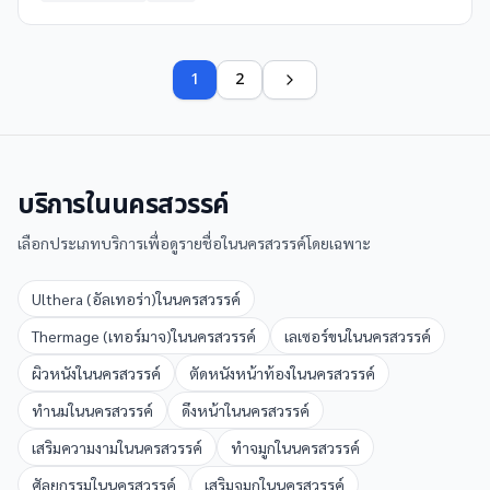
1
2
บริการใน
นครสวรรค์
เลือกประเภทบริการเพื่อดูรายชื่อใน
นครสวรรค์
โดยเฉพาะ
Ulthera (อัลเทอร่า)
ใน
นครสวรรค์
Thermage (เทอร์มาจ)
ใน
นครสวรรค์
เลเซอร์ขน
ใน
นครสวรรค์
ผิวหนัง
ใน
นครสวรรค์
ตัดหนังหน้าท้อง
ใน
นครสวรรค์
ทำนม
ใน
นครสวรรค์
ดึงหน้า
ใน
นครสวรรค์
เสริมความงาม
ใน
นครสวรรค์
ทำจมูก
ใน
นครสวรรค์
ศัลยกรรม
ใน
นครสวรรค์
เสริมจมูก
ใน
นครสวรรค์