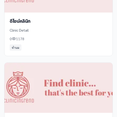
ดีไซน์คลินิก
Clinic Detail
0
1178
ทำนม