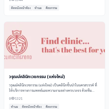
และมาตรฐานการดูแลที่สูงสุด
ตัดหนังหน้าท้อง
ทำนม
ศัลยกรรม
วรุฒม์คลินิกเวชกรรม (แห่งใหม่)
วรุฒม์คลินิกเวชกรรม (แห่งใหม่) เป็นคลินิกชั้นนำในนครสวรรค์ ที่
ให้บริการทางการแพทย์และความงามอย่างครบวงจร ด้วยทีม
แพทย์ผู้เชี่ยวชาญและอุปกรณ์ที่ทันสมัย
0
1321
ทำนม
ตัดหนังหน้าท้อง
ศัลยกรรม