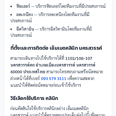
ฟิลเลอร์
— บริการฟิลเลอร์โดยทีมงานที่มีประสบการณ์
ลดเหนียง
— บริการลดเหนียงโดยทีมงานที่มี
ประสบการณ์
ฉีดวิตามิน
— บริการฉีดวิตามินโดยทีมงานที่มี
ประสบการณ์
ที่ตั้งและการติดต่อ
เอ็มเมดคลินิก นครสวรรค์
สามารถเดินทางไปใช้บริการได้ที่
1102/106-107
นครสวรรค์ตก อำเภอเมืองนครสวรรค์ นครสวรรค์
60000 ประเทศไทย
สามารถโทรสอบถามหรือนัดหมาย
ล่วงหน้าได้ที่เบอร์
093 579 3111
เพื่อความสะดวก
แนะนำให้ติดต่อนัดหมายก่อนเข้าใช้บริการ
วิธีเลือกใช้บริการ
คลินิก
ก่อนตัดสินใจใช้บริการ
คลินิก
อย่าง
เอ็มเมดคลินิก
นครสวรรค์
แนะนำให้ตรวจสอบประเด็นต่อไปนี้เพื่อความ