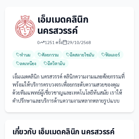
เอ็มเมดคลินิก
นครสวรรค์
0
1251
ครั้ง
29/10/2568
ทำนม
ศัลยกรรม
ฉีดสลายไขมัน
ฟิลเลอร์
ลดเหนียง
ฉีดวิตามิน
เอ็มเมดคลินิก นครสวรรค์ คลินิกความงามและศัลยกรรมที่
พร้อมให้บริการครบวงจรเพื่อยกระดับความสวยของคุณ
ด้วยทีมแพทย์ผู้เชี่ยวชาญและเทคโนโลยีทันสมัย เราให้
คำปรึกษาและบริการด้านความงามหลากหลายรูปแบบ
เกี่ยวกับ
เอ็มเมดคลินิก นครสวรรค์