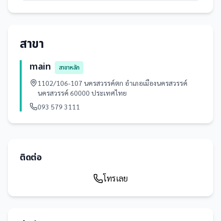
สาขา
main
สาขาหลัก
1102/106-107 นครสวรรค์ตก อำเภอเมืองนครสวรรค์
นครสวรรค์ 60000 ประเทศไทย
093 579 3111
ติดต่อ
โทรเลย