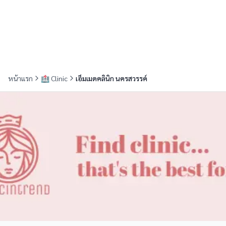
หน้าแรก
🏥
Clinic
เอ็มเมดคลินิก นครสวรรค์