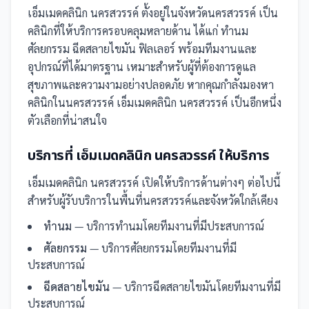
เอ็มเมดคลินิก นครสวรรค์
ตั้งอยู่ในจังหวัดนครสวรรค์
เป็น
คลินิก
ที่ให้บริการครอบคลุมหลายด้าน ได้แก่ ทำนม
ศัลยกรรม ฉีดสลายไขมัน ฟิลเลอร์
พร้อมทีมงานและ
อุปกรณ์ที่ได้มาตรฐาน เหมาะสำหรับผู้ที่ต้องการดูแล
สุขภาพและความงามอย่างปลอดภัย
หากคุณกำลังมองหา
คลินิกในนครสวรรค์ เอ็มเมดคลินิก นครสวรรค์ เป็นอีกหนึ่ง
ตัวเลือกที่น่าสนใจ
บริการที่
เอ็มเมดคลินิก นครสวรรค์
ให้บริการ
เอ็มเมดคลินิก นครสวรรค์
เปิดให้บริการด้านต่างๆ ต่อไปนี้
สำหรับผู้รับบริการในพื้นที่นครสวรรค์และจังหวัดใกล้เคียง
ทำนม
— บริการทำนมโดยทีมงานที่มีประสบการณ์
ศัลยกรรม
— บริการศัลยกรรมโดยทีมงานที่มี
ประสบการณ์
ฉีดสลายไขมัน
— บริการฉีดสลายไขมันโดยทีมงานที่มี
ประสบการณ์