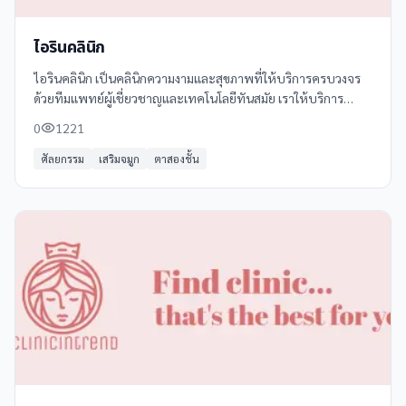
ไอรินคลินิก​
ไอรินคลินิก เป็นคลินิกความงามและสุขภาพที่ให้บริการครบวงจร
ด้วยทีมแพทย์ผู้เชี่ยวชาญและเทคโนโลยีทันสมัย เราให้บริการ
หลากหลายเพื่อตอบสนองความต้องการของลูกค้าทุกคน
0
1221
ศัลยกรรม
เสริมจมูก
ตาสองชั้น