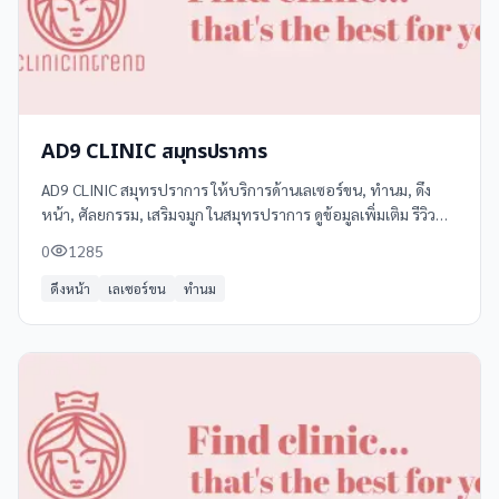
AD9 CLINIC สมุทรปราการ
AD9 CLINIC สมุทรปราการ ให้บริการด้านเลเซอร์ขน, ทำนม, ดึง
หน้า, ศัลยกรรม, เสริมจมูก ในสมุทรปราการ ดูข้อมูลเพิ่มเติม รีวิว
และแผนที่ได้ที่ Clinicintrend
0
1285
ดึงหน้า
เลเซอร์ขน
ทำนม