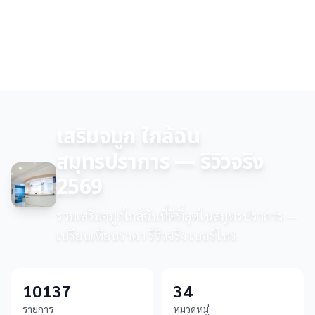
เสริมจมูก ใกล้ฉัน
สมุทรปราการ — รีวิวจริง
2569
รวมเสริมจมูกใกล้ฉันที่ดีที่สุดในสมุทรปราการ —
เปรียบเทียบราคา รีวิวจริง เบอร์โทร
10137
34
รายการ
หมวดหมู่