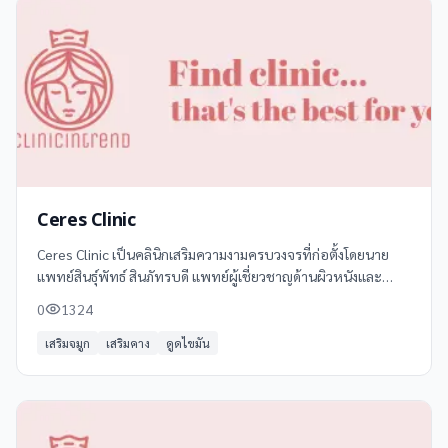
Ceres Clinic
Ceres Clinic เป็นคลินิกเสริมความงามครบวงจรที่ก่อตั้งโดยนาย
แพทย์สินธุ์พัทธ์ สินภัทรบดี แพทย์ผู้เชี่ยวชาญด้านผิวหนังและ
ศัลยกรรมความงาม ด้วยทีมแพทย์ผู้เชี่ยวชาญและเทคโนโลยี
0
1324
ทางการแพทย์ที่ทันสมัย Ceres
เสริมจมูก
เสริมคาง
ดูดไขมัน