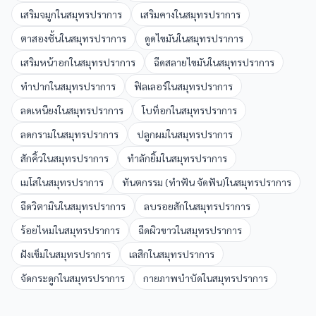
เสริมจมูก
ใน
สมุทรปราการ
เสริมคาง
ใน
สมุทรปราการ
ตาสองชั้น
ใน
สมุทรปราการ
ดูดไขมัน
ใน
สมุทรปราการ
เสริมหน้าอก
ใน
สมุทรปราการ
ฉีดสลายไขมัน
ใน
สมุทรปราการ
ทำปาก
ใน
สมุทรปราการ
ฟิลเลอร์
ใน
สมุทรปราการ
ลดเหนียง
ใน
สมุทรปราการ
โบท็อก
ใน
สมุทรปราการ
ลดกราม
ใน
สมุทรปราการ
ปลูกผม
ใน
สมุทรปราการ
สักคิ้ว
ใน
สมุทรปราการ
ทำลักยิ้ม
ใน
สมุทรปราการ
เมโส
ใน
สมุทรปราการ
ทันตกรรม (ทำฟัน จัดฟัน)
ใน
สมุทรปราการ
ฉีดวิตามิน
ใน
สมุทรปราการ
ลบรอยสัก
ใน
สมุทรปราการ
ร้อยไหม
ใน
สมุทรปราการ
ฉีดผิวขาว
ใน
สมุทรปราการ
ฝังเข็ม
ใน
สมุทรปราการ
เลสิก
ใน
สมุทรปราการ
จัดกระดูก
ใน
สมุทรปราการ
กายภาพบำบัด
ใน
สมุทรปราการ