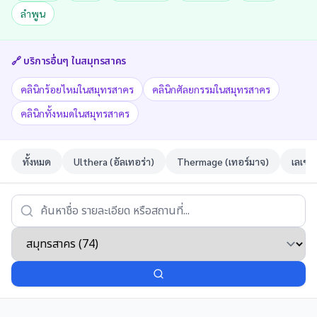
ลำพูน
🔗 บริการอื่นๆ ใน
สมุทรสาคร
คลินิกร้อยไหมในสมุทรสาคร
คลินิกศัลยกรรมในสมุทรสาคร
คลินิกทั้งหมดในสมุทรสาคร
ทั้งหมด
Ulthera (อัลเทอร่า)
Thermage (เทอร์มาจ)
เลเซอ