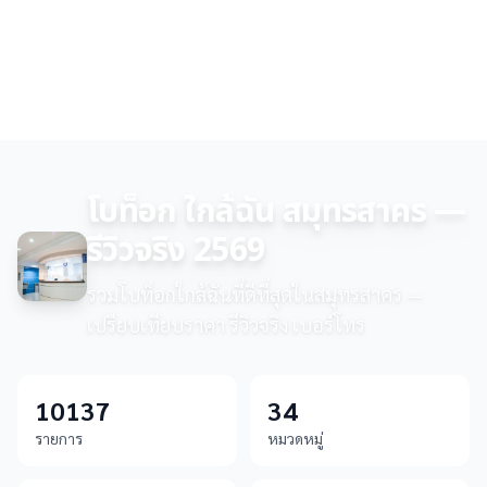
โบท็อก ใกล้ฉัน สมุทรสาคร —
รีวิวจริง 2569
รวมโบท็อกใกล้ฉันที่ดีที่สุดในสมุทรสาคร —
เปรียบเทียบราคา รีวิวจริง เบอร์โทร
10137
34
รายการ
หมวดหมู่