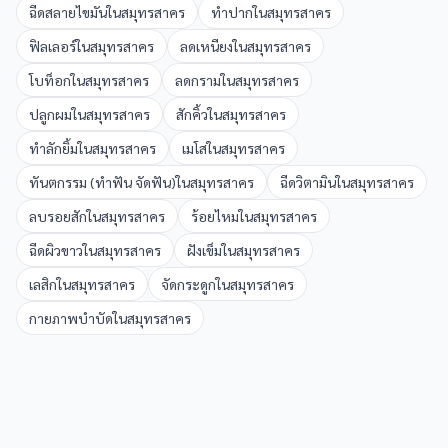
ฉีดสลายไขมัน
ใน
สมุทรสาคร
ทำปาก
ใน
สมุทรสาคร
ฟิลเลอร์
ใน
สมุทรสาคร
ลดเหนียง
ใน
สมุทรสาคร
โบท็อก
ใน
สมุทรสาคร
ลดกราม
ใน
สมุทรสาคร
ปลูกผม
ใน
สมุทรสาคร
สักคิ้ว
ใน
สมุทรสาคร
ทำลักยิ้ม
ใน
สมุทรสาคร
เมโส
ใน
สมุทรสาคร
ทันตกรรม (ทำฟัน จัดฟัน)
ใน
สมุทรสาคร
ฉีดวิตามิน
ใน
สมุทรสาคร
ลบรอยสัก
ใน
สมุทรสาคร
ร้อยไหม
ใน
สมุทรสาคร
ฉีดผิวขาว
ใน
สมุทรสาคร
ฝังเข็ม
ใน
สมุทรสาคร
เลสิก
ใน
สมุทรสาคร
จัดกระดูก
ใน
สมุทรสาคร
กายภาพบำบัด
ใน
สมุทรสาคร