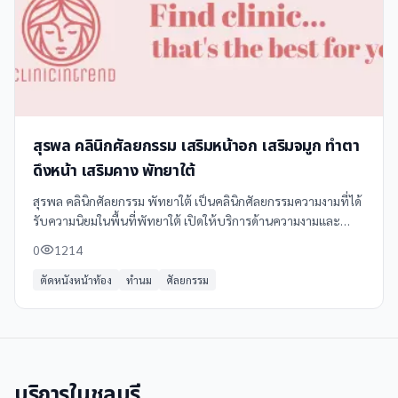
สุรพล คลินิกศัลยกรรม เสริมหน้าอก เสริมจมูก ทำตา
ดึงหน้า เสริมคาง พัทยาใต้
สุรพล คลินิกศัลยกรรม พัทยาใต้ เป็นคลินิกศัลยกรรมความงามที่ได้
รับความนิยมในพื้นที่พัทยาใต้ เปิดให้บริการด้านความงามและ
ศัลยกรรมหลากหลายประเภท โดยเน้นการบริการที่มีคุณภาพและ
0
1214
ความปลอดภัยสูง
ตัดหนังหน้าท้อง
ทำนม
ศัลยกรรม
บริการใน
ชลบุรี