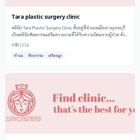
Tara plastic surgery clinic
คลินิก Tara Plastic Surgery Clinic ตั้งอยู่ที่อำเภอเมืองกาญจนบุรี
เป็นคลินิกศัลยกรรมเสริมความงามที่ได้รับความนิยมจากผู้ป่วย ด้วย
คะแนนรีวิวเฉลี่ย 4.
0
1316
ทำนม
ศัลยกรรม
เสริมจมูก