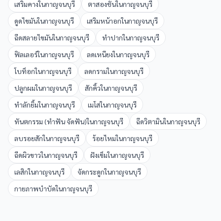
เสริมคาง
ใน
กาญจนบุรี
ตาสองชั้น
ใน
กาญจนบุรี
ดูดไขมัน
ใน
กาญจนบุรี
เสริมหน้าอก
ใน
กาญจนบุรี
ฉีดสลายไขมัน
ใน
กาญจนบุรี
ทำปาก
ใน
กาญจนบุรี
ฟิลเลอร์
ใน
กาญจนบุรี
ลดเหนียง
ใน
กาญจนบุรี
โบท็อก
ใน
กาญจนบุรี
ลดกราม
ใน
กาญจนบุรี
ปลูกผม
ใน
กาญจนบุรี
สักคิ้ว
ใน
กาญจนบุรี
ทำลักยิ้ม
ใน
กาญจนบุรี
เมโส
ใน
กาญจนบุรี
ทันตกรรม (ทำฟัน จัดฟัน)
ใน
กาญจนบุรี
ฉีดวิตามิน
ใน
กาญจนบุรี
ลบรอยสัก
ใน
กาญจนบุรี
ร้อยไหม
ใน
กาญจนบุรี
ฉีดผิวขาว
ใน
กาญจนบุรี
ฝังเข็ม
ใน
กาญจนบุรี
เลสิก
ใน
กาญจนบุรี
จัดกระดูก
ใน
กาญจนบุรี
กายภาพบำบัด
ใน
กาญจนบุรี