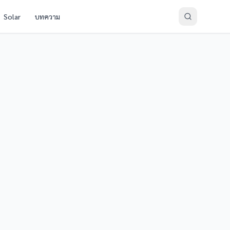
Solar
บทความ