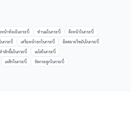
งหน้าท้อง
ใน
กระบี่
ทำนม
ใน
กระบี่
ดึงหน้า
ใน
กระบี่
ใน
กระบี่
เสริมหน้าอก
ใน
กระบี่
ฉีดสลายไขมัน
ใน
กระบี่
ทำลักยิ้ม
ใน
กระบี่
เมโส
ใน
กระบี่
เลสิก
ใน
กระบี่
จัดกระดูก
ใน
กระบี่