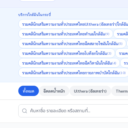
บริการใกล้ฉันใน
กระบี่
รวมคลินิกเสริมความงามทั่วประเทศไทย
Ulthera (อัลเทอร่า)
ใกล้ฉั
รวมคลินิกเสริมความงามทั่วประเทศไทย
ทำนม
ใกล้ฉัน
รวมคลิ
(
9
)
รวมคลินิกเสริมความงามทั่วประเทศไทย
ฉีดสลายไขมัน
ใกล้ฉัน
(
5
)
รวมคลินิกเสริมความงามทั่วประเทศไทย
โบท็อก
ใกล้ฉัน
รวมค
(
3
)
รวมคลินิกเสริมความงามทั่วประเทศไทย
ฉีดวิตามิน
ใกล้ฉัน
รว
(
4
)
รวมคลินิกเสริมความงามทั่วประเทศไทย
กายภาพบำบัด
ใกล้ฉัน
(
10
)
ทั้งหมด
ฉีดลดน้ำหนัก
Ulthera (อัลเทอร่า)
Therma