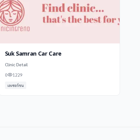
Suk Samran Car Care
Clinic Detail
0
1229
เลเซอร์ขน