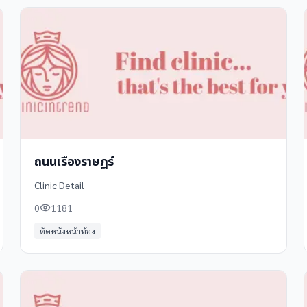
ถนนเรืองราษฏร์
Clinic Detail
0
1181
ตัดหนังหน้าท้อง