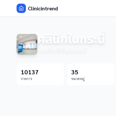
Clinicintrend
คลินิกในกระบี่
รวมคลินิกที่ดีที่สุดในกระบี่
10137
35
รายการ
หมวดหมู่