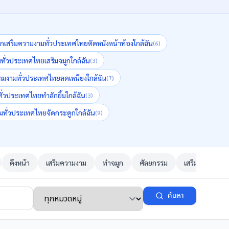
ิกเสริมความงามทั่วประเทศไทย
ตัดหนังหน้าท้อง
ใกล้ฉัน
(
6
)
มทั่วประเทศไทย
เสริมจมูก
ใกล้ฉัน
(
3
)
วามงามทั่วประเทศไทย
ลดเหนียง
ใกล้ฉัน
(
7
)
ทั่วประเทศไทย
ทำลักยิ้ม
ใกล้ฉัน
(
3
)
ามทั่วประเทศไทย
จัดกระดูก
ใกล้ฉัน
(
9
)
ดึงหน้า
เสริมความงาม
ทำจมูก
ศัลยกรรม
เสริมจมูก
ค้นหา