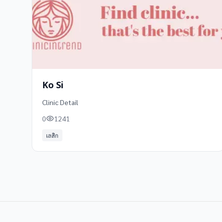
Ko Si
Clinic Detail
0
1241
เลสิก