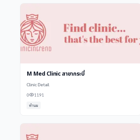
M Med Clinic สาขากระบี่
Clinic Detail
0
1191
ทำนม