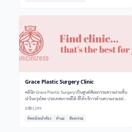
Grace Plastic Surgery Clinic
คลินิก Grace Plastic Surgery เป็นศูนย์ศัลยกรรมความงามชั้น
นำในกรุงโซล ประเทศเกาหลีใต้ ที่ให้บริการด้านความงามอย่าง
ครบวงจรด้วยทีมแพทย์ผู้เชี่ยวชาญและเทคโนโลยีที่ทันสมัย
0
1299
ตัดหนังหน้าท้อง
ทำนม
ศัลยกรรม