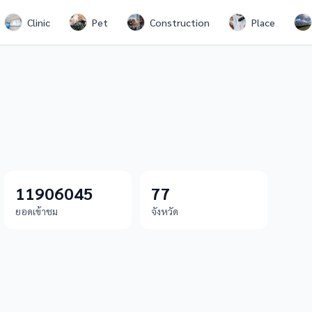
Clinic
Pet
Construction
Place
11906045
77
ยอดเข้าชม
จังหวัด