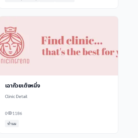
เฉาก๊วยเต็งหนึ่ง
Clinic Detail
0
1186
ทำนม