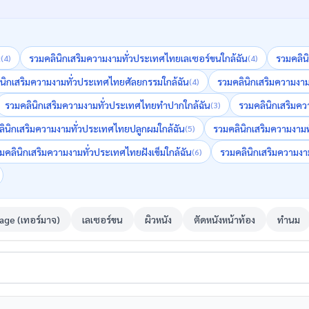
น
รวมคลินิกเสริมความงามทั่วประเทศไทย
เลเซอร์ขน
ใกล้ฉัน
รวมคลิน
(
4
)
(
4
)
นิกเสริมความงามทั่วประเทศไทย
ศัลยกรรม
ใกล้ฉัน
รวมคลินิกเสริมความงา
(
4
)
รวมคลินิกเสริมความงามทั่วประเทศไทย
ทำปาก
ใกล้ฉัน
รวมคลินิกเสริมค
(
3
)
ลินิกเสริมความงามทั่วประเทศไทย
ปลูกผม
ใกล้ฉัน
รวมคลินิกเสริมความงาม
(
5
)
มคลินิกเสริมความงามทั่วประเทศไทย
ฝังเข็ม
ใกล้ฉัน
รวมคลินิกเสริมความง
(
6
)
ge (เทอร์มาจ)
เลเซอร์ขน
ผิวหนัง
ตัดหนังหน้าท้อง
ทำนม