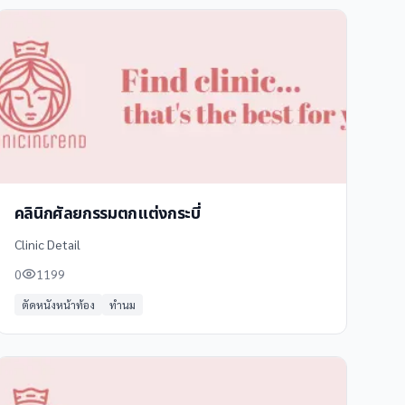
คลินิกศัลยกรรมตกแต่งกระบี่
Clinic Detail
0
1199
ตัดหนังหน้าท้อง
ทำนม