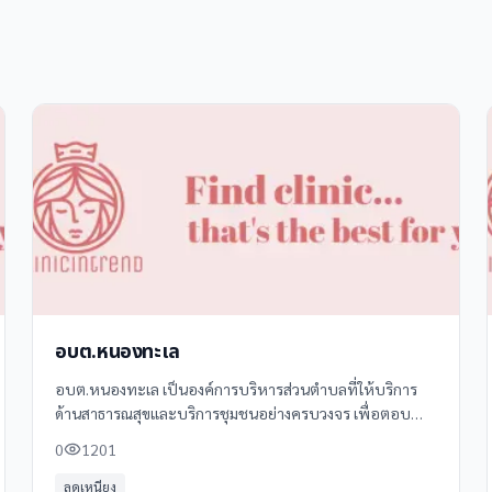
อบต.หนองทะเล
อบต.หนองทะเล เป็นองค์การบริหารส่วนตำบลที่ให้บริการ
ด้านสาธารณสุขและบริการชุมชนอย่างครบวงจร เพื่อตอบ
สนองความต้องการของประชาชนในพื้นที่ โดยมีบริการหลาก
0
1201
หลายที่ครอบคลุมทั้งด้านสุขภาพ การศึกษา
ลดเหนียง