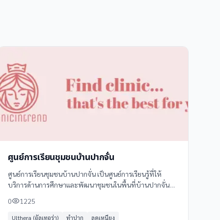
ศูนย์การเรียนชุมชนบ้านปากจั่น
ศูนย์การเรียนชุมชนบ้านปากจั่น เป็นศูนย์การเรียนรู้ที่ให้
บริการด้านการศึกษาและพัฒนาชุมชนในพื้นที่บ้านปากจั่น
โดยมีบริการและกิจกรรมหลากหลายเพื่อส่งเสริมการเรียนรู้
0
1225
และพัฒนาทักษะของคนในชุมชน
Ulthera (อัลเทอร่า)
ทำปาก
ลดเหนียง