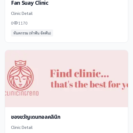
Fan Suay Clinic
Clinic Detail
0
1170
ทันตกรรม (ทำฟัน จัดฟัน)
ของขวัญเดนทอลคลินิก
Clinic Detail