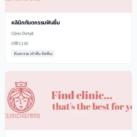
คลินิกทันตกรรมฟันยิ้ม
Clinic Detail
0
1145
ทันตกรรม (ทำฟัน จัดฟัน)