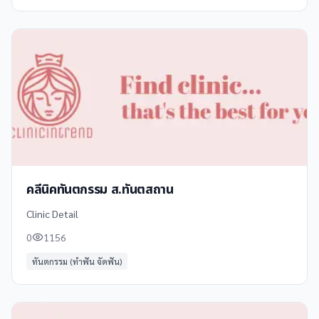
คลีนิคทันตกรรม ส.ทันตสถาน
Clinic Detail
0
1156
ทันตกรรม (ทำฟัน จัดฟัน)