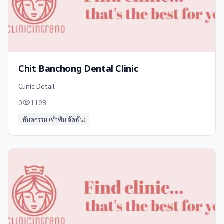
Chit Banchong Dental Clinic
Clinic Detail
0
1198
ทันตกรรม (ทำฟัน จัดฟัน)