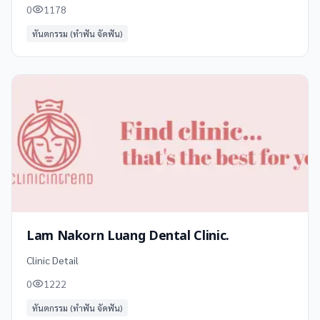
0
1178
ทันตกรรม (ทำฟัน จัดฟัน)
Lam Nakorn Luang Dental Clinic.
Clinic Detail
0
1222
ทันตกรรม (ทำฟัน จัดฟัน)