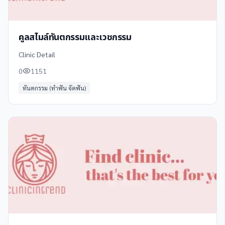
คูลสไมล์ทันตกรรมและเวชกรรม
Clinic Detail
0
1151
ทันตกรรม (ทำฟัน จัดฟัน)