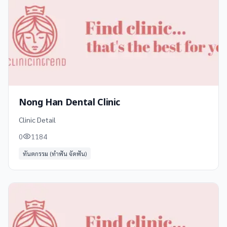
Nong Han Dental Clinic
Clinic Detail
0
1184
ทันตกรรม (ทำฟัน จัดฟัน)