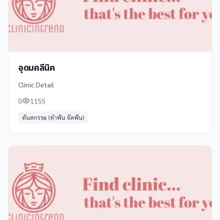
อุดมคลีนิค
Clinic Detail
0
1155
ทันตกรรม (ทำฟัน จัดฟัน)