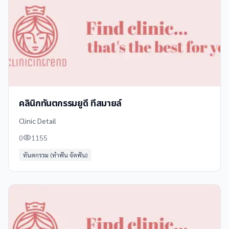
คลินิกทันตกรรมยูดี ทีสมายล์
Clinic Detail
0
1155
ทันตกรรม (ทำฟัน จัดฟัน)