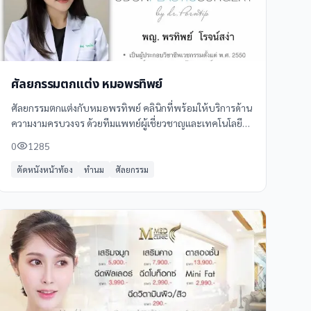
ศัลยกรรมตกแต่ง หมอพรทิพย์
ศัลยกรรมตกแต่งกับหมอพรทิพย์ คลินิกที่พร้อมให้บริการด้าน
ความงามครบวงจร ด้วยทีมแพทย์ผู้เชี่ยวชาญและเทคโนโลยี
ทันสมัย รับรองผลลัพธ์ที่สวยงามและเป็นธรรมชาติ
0
1285
ตัดหนังหน้าท้อง
ทำนม
ศัลยกรรม