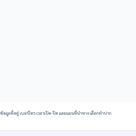
้อมูลที่อยู่ เบอร์โทร เวลาเปิด-ปิด และแผนที่นำทาง เลือกทำปาก