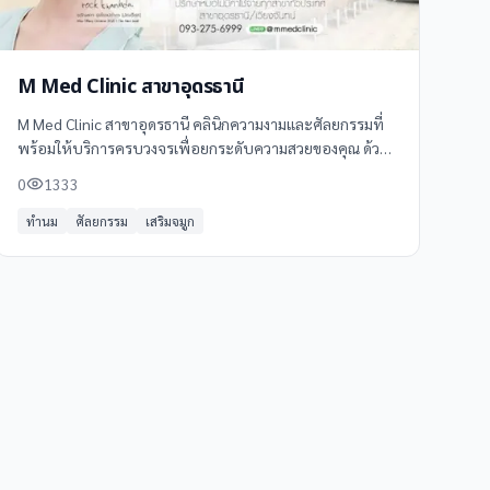
M Med Clinic สาขาอุดรธานี
M Med Clinic สาขาอุดรธานี คลินิกความงามและศัลยกรรมที่
พร้อมให้บริการครบวงจรเพื่อยกระดับความสวยของคุณ ด้วย
ทีมแพทย์ผู้เชี่ยวชาญและเทคโนโลยีที่ทันสมัย
0
1333
ทำนม
ศัลยกรรม
เสริมจมูก