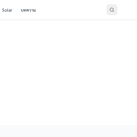
Solar
บทความ