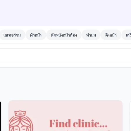
เลเซอร์ขน
ผิวหนัง
ตัดหนังหน้าท้อง
ทำนม
ดึงหน้า
เส