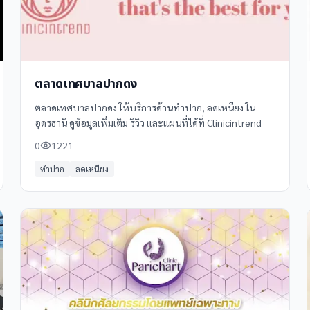
ตลาดเทศบาลปากดง
ตลาดเทศบาลปากดง ให้บริการด้านทำปาก, ลดเหนียง ใน
อุดรธานี ดูข้อมูลเพิ่มเติม รีวิว และแผนที่ได้ที่ Clinicintrend
0
1221
ทำปาก
ลดเหนียง