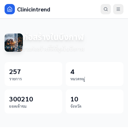
Clinicintrend
ก่อสร้างในบึงกาฬ
รวมก่อสร้างที่ดีที่สุดในบึงกาฬ
257
4
รายการ
หมวดหมู่
300210
10
ยอดเข้าชม
จังหวัด