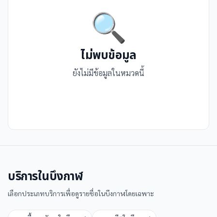
🔍
ไม่พบข้อมูล
ยังไม่มีข้อมูลในหมวดนี้
บริการใน
บึงกาฬ
เลือกประเภทบริการเพื่อดูรายชื่อใน
บึงกาฬ
โดยเฉพาะ